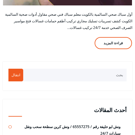
أول سباك صحي السالمية بالكويت معلم سباك فني صحي مقاول أدوات صحية السالمية
الكويت كشف تسريبات تسليك مجاري تركيب أطقم حمامات غسالات فتح مواسير
الصرف الصحي خدمة 24/7 تركيب غسالات…
قراءة المزيد
انتقال
أحدث المقالات
ونش ابو حليفة رقم / 65557275 / ونش كرين سطحة سحب ونقل
سيارات 24/7