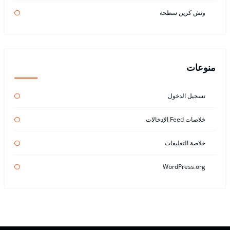
ونش كرين سطحة
منوعات
تسجيل الدخول
خلاصات Feed الإدخالات
خلاصة التعليقات
WordPress.org