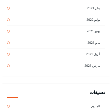
يناير 2023
يوليو 2022
يونيو 2021
مايو 2021
أبريل 2021
مارس 2021
تصنيفات
المنيوم