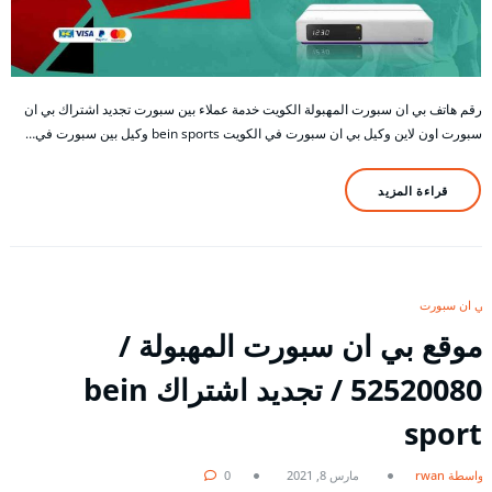
رقم هاتف بي ان سبورت المهبولة الكويت خدمة عملاء بين سبورت تجديد اشتراك بي ان
سبورت اون لاين وكيل بي ان سبورت في الكويت bein sports وكيل بين سبورت في…
قراءة المزيد
بي ان سبورت
موقع بي ان سبورت المهبولة /
52520080 / تجديد اشتراك bein
sport
بواسطة rwan
مارس 8, 2021
0