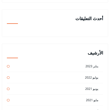
أحدث التعليقات
الأرشيف
يناير 2023
يوليو 2022
يونيو 2021
مايو 2021