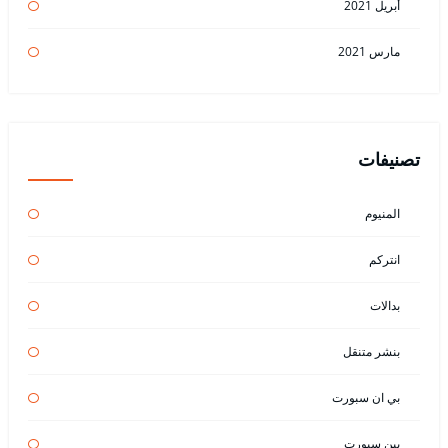
أبريل 2021
مارس 2021
تصنيفات
المنيوم
انتركم
بدالات
بنشر متنقل
بي ان سبورت
بين سبورت