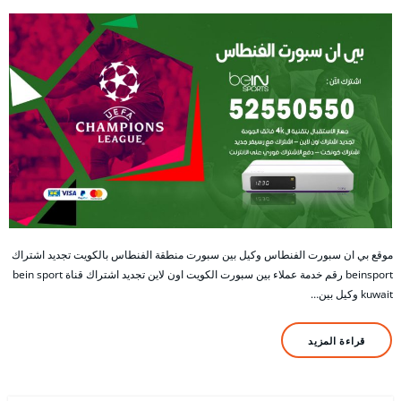
موقع بي ان سبورت الفنطاس وكيل بين سبورت منطقة الفنطاس بالكويت تجديد اشتراك
beinsport رقم خدمة عملاء بين سبورت الكويت اون لاين تجديد اشتراك قناة bein sport
kuwait وكيل بين…
قراءة المزيد