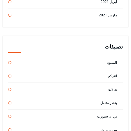
أبريل 2021
مارس 2021
تصنيفات
المنيوم
انتركم
بدالات
بنشر متنقل
بي ان سبورت
بين سبورت