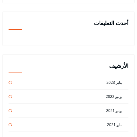
أحدث التعليقات
الأرشيف
يناير 2023
يوليو 2022
يونيو 2021
مايو 2021