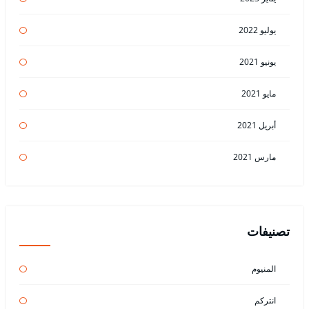
يوليو 2022
يونيو 2021
مايو 2021
أبريل 2021
مارس 2021
تصنيفات
المنيوم
انتركم