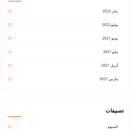
يناير 2023
يوليو 2022
يونيو 2021
مايو 2021
أبريل 2021
مارس 2021
تصنيفات
المنيوم