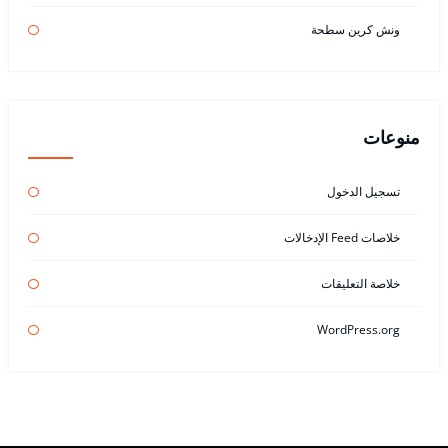
ونش كرين سطحة
منوعات
تسجيل الدخول
خلاصات Feed الإدخالات
خلاصة التعليقات
WordPress.org