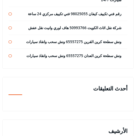
رقم فني تكييف كيفان 98025055 فني تكييف مركزي 24 ساعة
شركة نقل اثاث الكويت 50993766 هاف لوري وانيت نقل عفش
ونش سطحة كرين القرين 65557275 ونش سحب وانقاذ سيارات
ونش سطحة كرين العدان 65557275 ونش سحب وانقاذ سيارات
أحدث التعليقات
الأرشيف