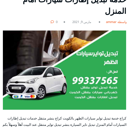
المنزل
بواسطة ammar
مارس 9, 2021
0
كراج خدمة تبديل تواير سيارات الظهر بالكويت كراج بنشر متنقل خدمات تبديل إطارات
السيارات أمام المنزل تبديل تاير السيارة بنشر تبديل تواير متنقل عند البيت أهلاً وسهلاً بكم