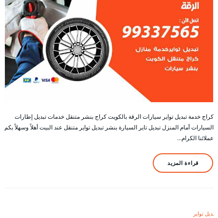
كراج خدمة تبديل تواير سيارات الرقة بالكويت كراج بنشر متنقل خدمات تبديل إطارات
السيارات أمام المنزل تبديل تاير السيارة بنشر تبديل تواير متنقل عند البيت أهلاً وسهلاً بكم
عملائنا الكرام…
قراءة المزيد
تبديل تواير