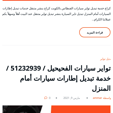
كراج خدمة تبديل تواير سيارات الفنطاس بالكويت كراج بنشر متنقل خدمات تبديل إطارات
السيارات أمام المنزل تبديل تاير السيارة بنشر تبديل تواير متنقل عند البيت أهلاً وسهلاً بكم
عملائنا الكرام…
قراءة المزيد
تبديل تواير
تواير سيارات الفحيحيل / 51232939‬ /
خدمة تبديل إطارات سيارات أمام
المنزل
بواسطة ammar
مارس 9, 2021
0