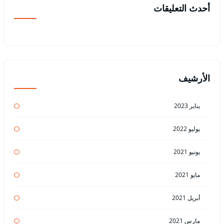
أحدث التعليقات
الأرشيف
يناير 2023
يوليو 2022
يونيو 2021
مايو 2021
أبريل 2021
مارس 2021