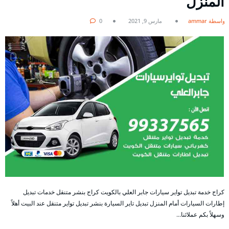
المنزل
بواسطة ammar
مارس 9, 2021
0
كراج خدمة تبديل تواير سيارات جابر العلي بالكويت كراج بنشر متنقل خدمات تبديل
إطارات السيارات أمام المنزل تبديل تاير السيارة بنشر تبديل تواير متنقل عند البيت أهلاً
وسهلاً بكم عملائنا…