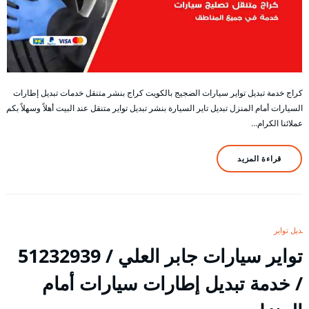
كراج خدمة تبديل تواير سيارات الضجيج بالكويت كراج بنشر متنقل خدمات تبديل إطارات
السيارات أمام المنزل تبديل تاير السيارة بنشر تبديل تواير متنقل عند البيت أهلاً وسهلاً بكم
عملائنا الكرام…
قراءة المزيد
تبديل تواير
/ خدمة تبديل إطارات سيارات أمام