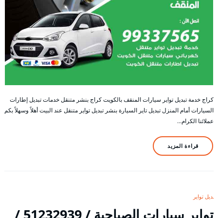
كراج خدمة تبديل تواير سيارات المنقف بالكويت كراج بنشر متنقل خدمات تبديل إطارات
السيارات أمام المنزل تبديل تاير السيارة بنشر تبديل تواير متنقل عند البيت أهلاً وسهلاً بكم
عملائنا الكرام…
قراءة المزيد
تبديل تواير
تواير سيارات الصباحية / 51232939‬ /