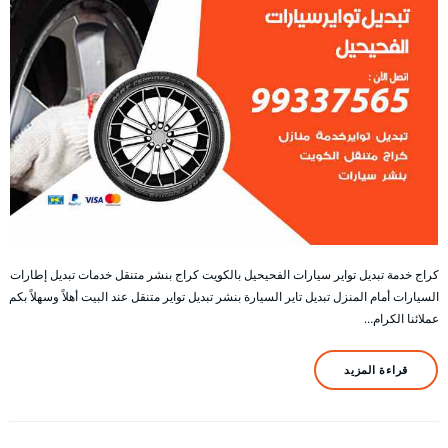
كراج خدمة تبديل تواير سيارات الفحيحيل بالكويت كراج بنشر متنقل خدمات تبديل إطارات
السيارات أمام المنزل تبديل تاير السيارة بنشر تبديل تواير متنقل عند البيت أهلاً وسهلاً بكم
عملائنا الكرام…
قراءة المزيد