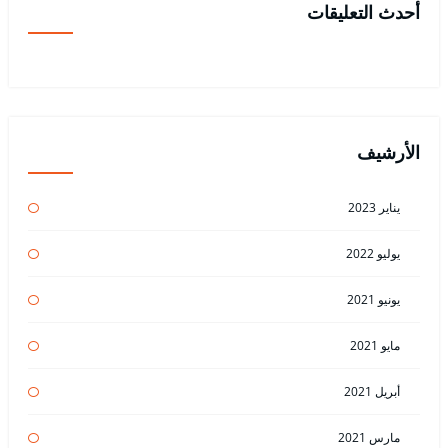
أحدث التعليقات
الأرشيف
يناير 2023
يوليو 2022
يونيو 2021
مايو 2021
أبريل 2021
مارس 2021