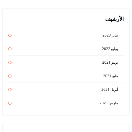
الأرشيف
يناير 2023
يوليو 2022
يونيو 2021
مايو 2021
أبريل 2021
مارس 2021