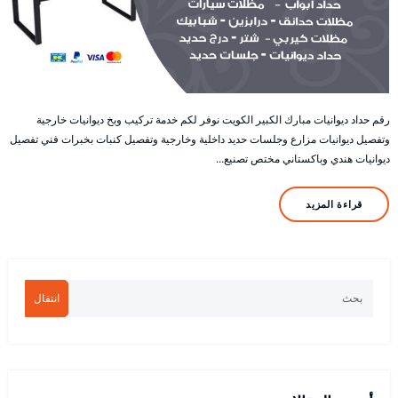
رقم حداد ديوانيات مبارك الكبير الكويت نوفر لكم خدمة تركيب وبخ ديوانيات خارجية
وتفصيل ديوانيات مزارع وجلسات حديد داخلية وخارجية وتفصيل كنبات بخبرات فني تفصيل
ديوانيات هندي وباكستاني مختص تصنيع…
قراءة المزيد
انتقال