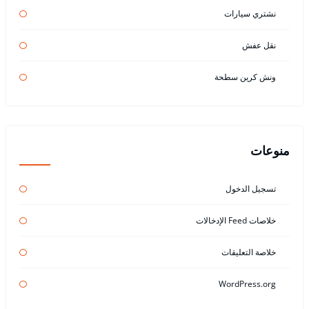
نشتري سيارات
نقل عفش
ونش كرين سطحة
منوعات
تسجيل الدخول
خلاصات Feed الإدخالات
خلاصة التعليقات
WordPress.org