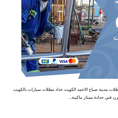
ظلات مدينة صباح الاحمد الكويت حداد مظلات سيارات بالكويت
ن فني حدادة ممتاز ماكينة…