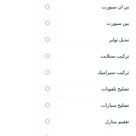
بي ان سبورت
بين سبورت
تبديل تواير
تركيب ستلايت
تركيب سيراميك
تصليح تلفونات
تصليح سيارات
تعقيم منازل