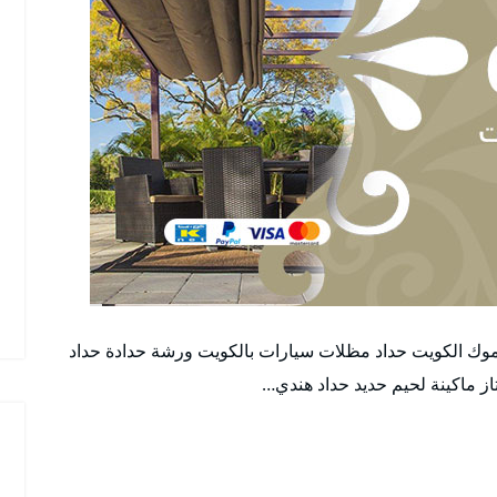
موك الكويت حداد مظلات سيارات بالكويت ورشة حدادة حداد
 ماكينة لحيم حديد حداد هندي…