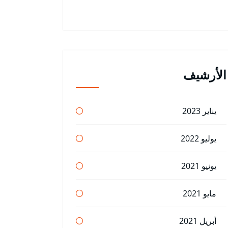
الأرشيف
يناير 2023
يوليو 2022
يونيو 2021
مايو 2021
أبريل 2021