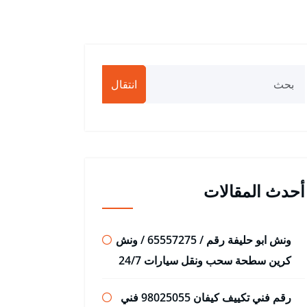
انتقال
أحدث المقالات
ونش ابو حليفة رقم / 65557275 / ونش
كرين سطحة سحب ونقل سيارات 24/7
رقم فني تكييف كيفان 98025055 فني