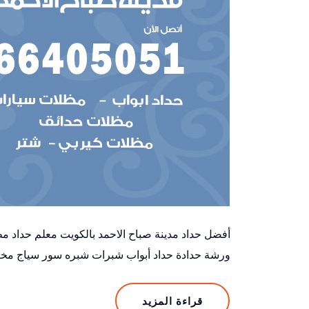
أفضل حداد مدينة صباح الاحمد بالكويت معلم حداد م
ورشة حدادة حداد أبواب شبرات شبره سور سياج مخز
قراءة المزيد