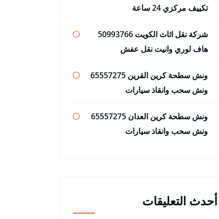
تكييف مركزي 24 ساعة
شركة نقل اثاث الكويت 50993766
هاف لوري وانيت نقل عفش
ونش سطحة كرين القرين 65557275
ونش سحب وانقاذ سيارات
ونش سطحة كرين العدان 65557275
ونش سحب وانقاذ سيارات
أحدث التعليقات