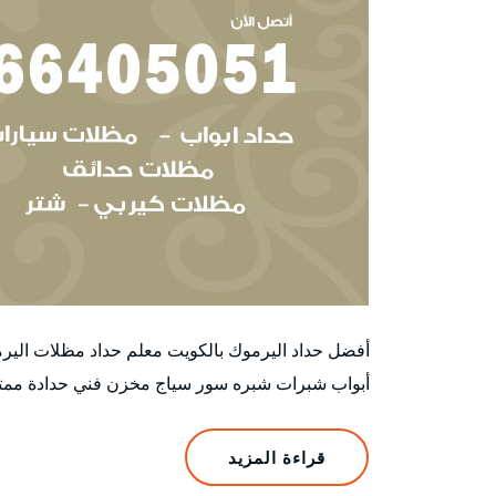
أفضل حداد اليرموك بالكويت معلم حداد مظلات الير
أبواب شبرات شبره سور سياج مخزن فني حدادة ممتاز
قراءة المزيد