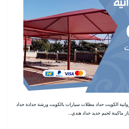
روانية الكويت حداد مظلات سيارات بالكويت ورشة حدادة حداد
 ماكينة لحيم حديد حداد هندي…