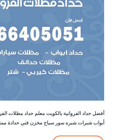
أفضل حداد الفروانية بالكويت معلم حداد مظلات الف
أبواب شبرات شبره سور سياج مخزن فني حدادة ممتاز