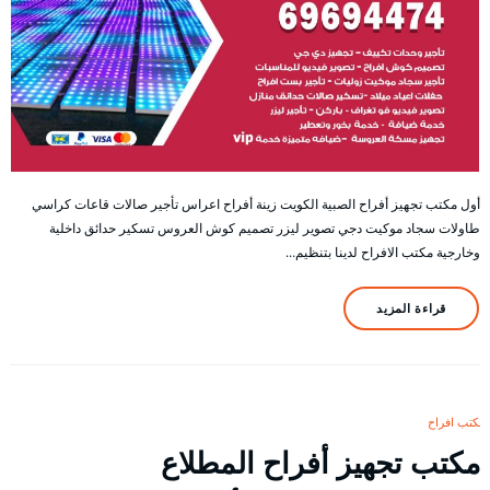
أول مكتب تجهيز أفراح الصبية الكويت زينة أفراح اعراس تأجير صالات قاعات كراسي
طاولات سجاد موكيت دجي تصوير ليزر تصميم كوش العروس تسكير حدائق داخلية
وخارجية مكتب الافراح لدينا بتنظيم…
قراءة المزيد
مكتب افراح
مكتب تجهيز أفراح المطلاع