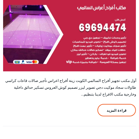
أول مكتب تجهيز أفراح السالمي الكويت زينة أفراح اعراس تأجير صالات قاعات كراسي
طاولات سجاد موكيت دجي تصوير ليزر تصميم كوش العروس تسكير حدائق داخلية
وخارجية مكتب الافراح لدينا بتنظيم…
قراءة المزيد