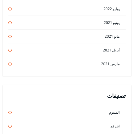
يوليو 2022
يونيو 2021
مايو 2021
أبريل 2021
مارس 2021
تصنيفات
المنيوم
انتركم