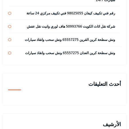
رقم فني تكييف كيفان 98025055 فني تكييف مركزي 24 ساعة
شركة نقل اثاث الكويت 50993766 هاف لوري وانيت نقل عفش
ونش سطحة كرين القرين 65557275 ونش سحب وانقاذ سيارات
ونش سطحة كرين العدان 65557275 ونش سحب وانقاذ سيارات
أحدث التعليقات
الأرشيف