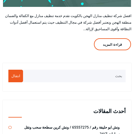
افضل شركة تنظيف منازل الهجن بالكويت نقدم خدمة تنظيف منازل مع الكفالة والضمان
منطقة الهجن ونعتبر أفضل شركة في مجال التنظيف حيث يتم استعمال أفضل أدوات
النظافة وأقوى المساحيق لإزالة…
قراءة المزيد
انتقال
أحدث المقالات
ونش ابو حليفة رقم / 65557275 / ونش كرين سطحة سحب ونقل
سيارات 24/7