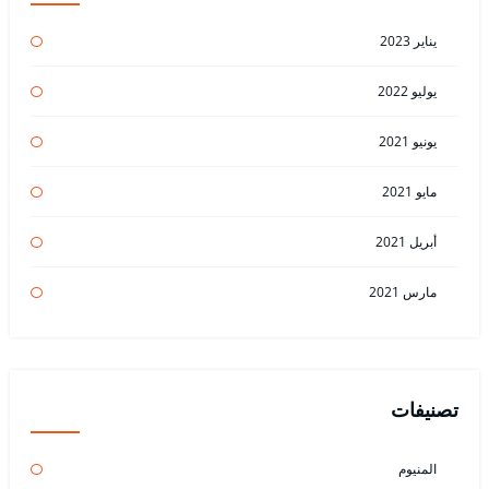
يناير 2023
يوليو 2022
يونيو 2021
مايو 2021
أبريل 2021
مارس 2021
تصنيفات
المنيوم