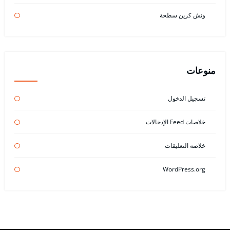
ونش كرين سطحة
منوعات
تسجيل الدخول
خلاصات Feed الإدخالات
خلاصة التعليقات
WordPress.org