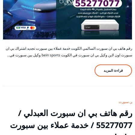
رقم هاتف بي ان سبورت السالمي الكويت خدمة عملاء بين سبورت تجديد اشتراك بي ان
سبورت اون لاين وكيل بي ان سبورت في الكويت bein sports وكيل بين سبورت في…
قراءة المزيد
بين سبورت
رقم هاتف بي ان سبورت العبدلي /
55277077 / خدمة عملاء بين سبورت