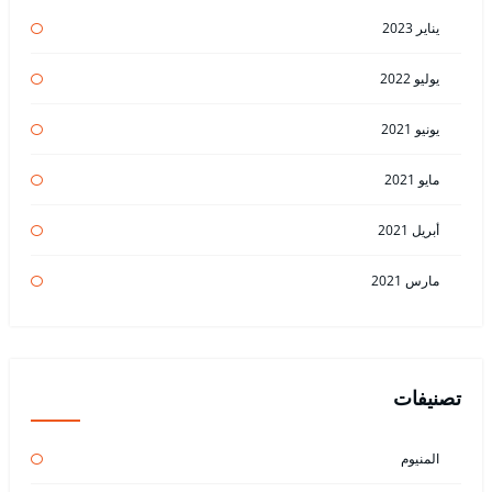
يناير 2023
يوليو 2022
يونيو 2021
مايو 2021
أبريل 2021
مارس 2021
تصنيفات
المنيوم