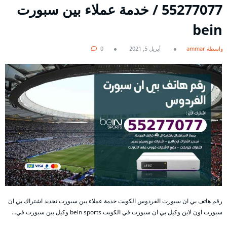
55277077 / خدمة عملاء بين سبورت
bein
بواسطة ammar
أبريل 5, 2021
0
رقم هاتف بي ان سبورت الفردوس الكويت خدمة عملاء بين سبورت تجديد اشتراك بي ان
سبورت اون لاين وكيل بي ان سبورت في الكويت bein sports وكيل بين سبورت في…