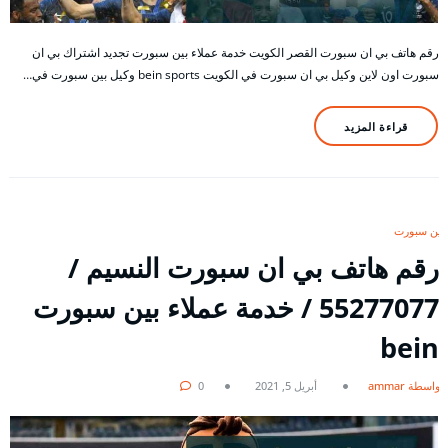
رقم هاتف بي ان سبورت القصر الكويت خدمة عملاء بين سبورت تجديد اشتراك بي ان
سبورت اون لاين وكيل بي ان سبورت في الكويت bein sports وكيل بين سبورت في…
قراءة المزيد
بين سبورت
رقم هاتف بي ان سبورت النسيم /
55277077 / خدمة عملاء بين سبورت
bein
بواسطة ammar
أبريل 5, 2021
0