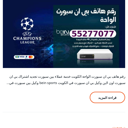
رقم هاتف بي ان سبورت الواحة الكويت خدمة عملاء بين سبورت تجديد اشتراك بي ان
سبورت اون لاين وكيل بي ان سبورت في الكويت bein sports وكيل بين سبورت في…
قراءة المزيد
بين سبورت