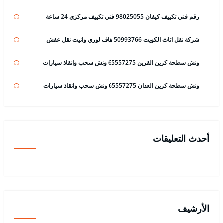
رقم فني تكييف كيفان 98025055 فني تكييف مركزي 24 ساعة
شركة نقل اثاث الكويت 50993766 هاف لوري وانيت نقل عفش
ونش سطحة كرين القرين 65557275 ونش سحب وانقاذ سيارات
ونش سطحة كرين العدان 65557275 ونش سحب وانقاذ سيارات
أحدث التعليقات
الأرشيف