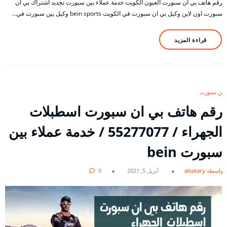
رقم هاتف بي ان سبورت العيون الكويت خدمة عملاء بين سبورت تجديد اشتراك بي ان
سبورت اون لاين وكيل بي ان سبورت في الكويت bein sports وكيل بين سبورت في…
قراءة المزيد
بين سبورت
رقم هاتف بي ان سبورت اسطبلات
الجهراء / 55277077 / خدمة عملاء بين
سبورت bein
بواسطة alsatary
أبريل 5, 2021
0