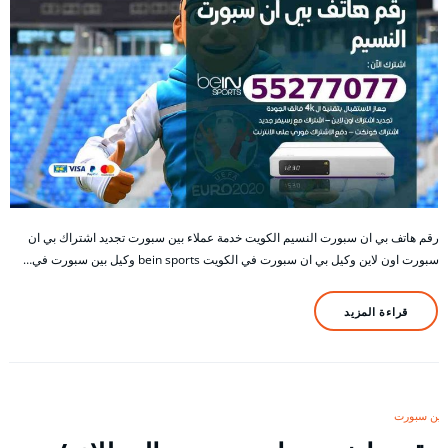
رقم هاتف بي ان سبورت النسيم الكويت خدمة عملاء بين سبورت تجديد اشتراك بي ان
سبورت اون لاين وكيل بي ان سبورت في الكويت bein sports وكيل بين سبورت في…
قراءة المزيد
بين سبورت