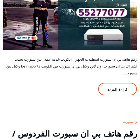
رقم هاتف بي ان سبورت اسطبلات الجهراء الكويت خدمة عملاء بين سبورت تجديد
اشتراك بي ان سبورت اون لاين وكيل بي ان سبورت في الكويت bein sports وكيل بين
سبورت…
قراءة المزيد
بين سبورت
رقم هاتف بي ان سبورت الفردوس /