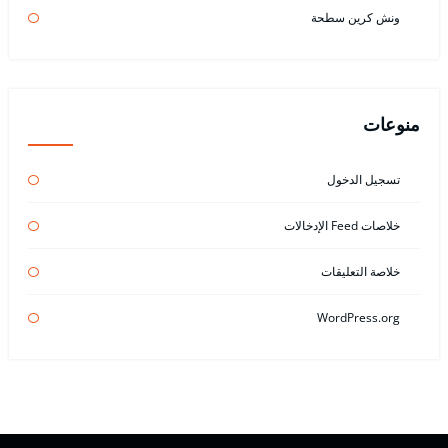
ونش كرين سطحة
منوعات
تسجيل الدخول
خلاصات Feed الإدخالات
خلاصة التعليقات
WordPress.org