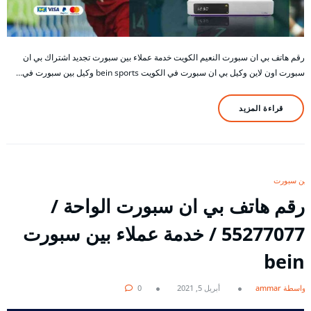
رقم هاتف بي ان سبورت النعيم الكويت خدمة عملاء بين سبورت تجديد اشتراك بي ان
سبورت اون لاين وكيل بي ان سبورت في الكويت bein sports وكيل بين سبورت في…
قراءة المزيد
بين سبورت
رقم هاتف بي ان سبورت الواحة /
55277077 / خدمة عملاء بين سبورت
bein
بواسطة ammar
أبريل 5, 2021
0