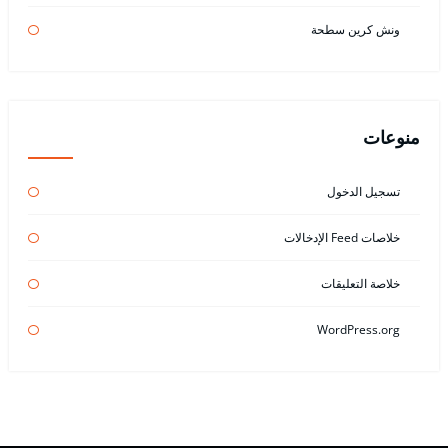
ونش كرين سطحة
منوعات
تسجيل الدخول
خلاصات Feed الإدخالات
خلاصة التعليقات
WordPress.org