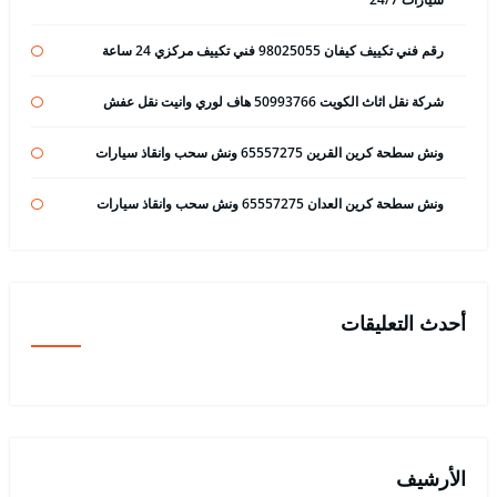
رقم فني تكييف كيفان 98025055 فني تكييف مركزي 24 ساعة
شركة نقل اثاث الكويت 50993766 هاف لوري وانيت نقل عفش
ونش سطحة كرين القرين 65557275 ونش سحب وانقاذ سيارات
ونش سطحة كرين العدان 65557275 ونش سحب وانقاذ سيارات
أحدث التعليقات
الأرشيف