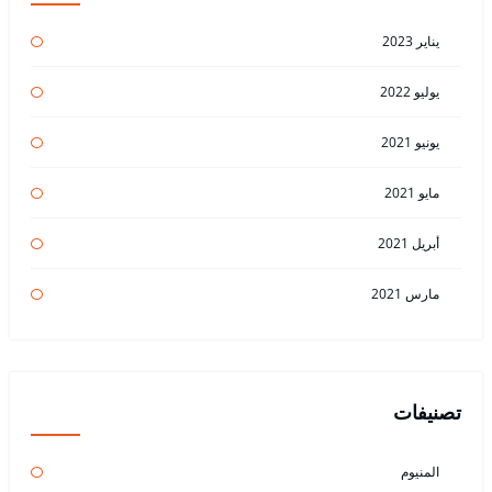
يناير 2023
يوليو 2022
يونيو 2021
مايو 2021
أبريل 2021
مارس 2021
تصنيفات
المنيوم