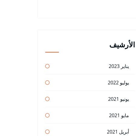
الأرشيف
يناير 2023
يوليو 2022
يونيو 2021
مايو 2021
أبريل 2021