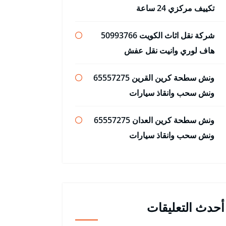
تكييف مركزي 24 ساعة
شركة نقل اثاث الكويت 50993766
هاف لوري وانيت نقل عفش
ونش سطحة كرين القرين 65557275
ونش سحب وانقاذ سيارات
ونش سطحة كرين العدان 65557275
ونش سحب وانقاذ سيارات
أحدث التعليقات