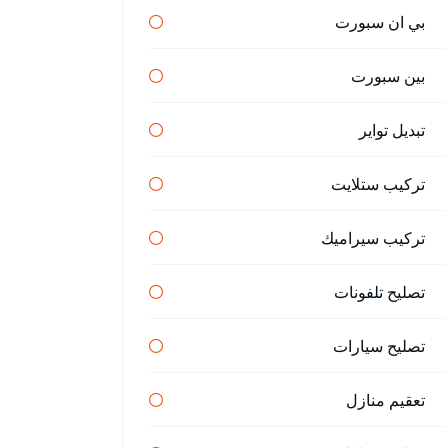
بي ان سبورت
بين سبورت
تبديل تواير
تركيب ستلايت
تركيب سيراميك
تصليح تلفونات
تصليح سيارات
تعقيم منازل