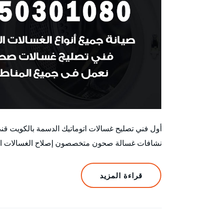
أول فني تصليح غسالات اتوماتيك الدسمة بالكويت ق
نشافات غسالة صحون متخصصون إصلاح الغسالات الأتوم
قراءة المزيد