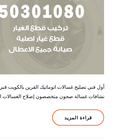
أول فني تصليح غسالات اتوماتيك القرين بالكويت ق
نشافات غسالة صحون متخصصون إصلاح الغسالات الأتوم
قراءة المزيد