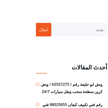
انتقال
أحدث المقالات
ونش ابو حليفة رقم / 65557275 / ونش
كرين سطحة سحب ونقل سيارات 24/7
رقم فني تكييف كيفان 98025055 فني