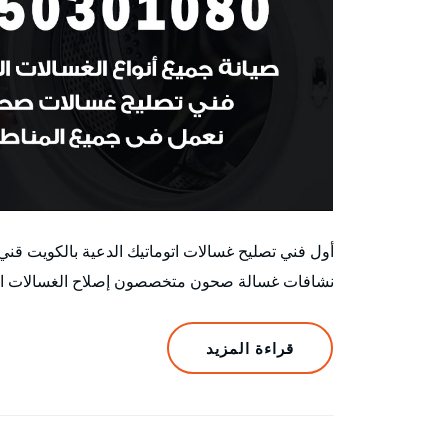
أول فني تصليح غسالات اتوماتيك الدعية بالكويت ق
نشافات غسالة صحون متخصصون إصلاح الغسالات الأتوم
قراءة المزيد