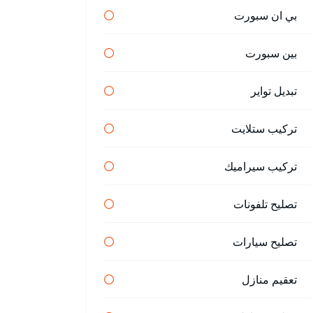
بي ان سبورت
بين سبورت
تبديل تواير
تركيب ستلايت
تركيب سيراميك
تصليح تلفونات
تصليح سيارات
تعقيم منازل