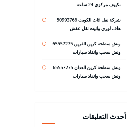
تكييف مركزي 24 ساعة
شركة نقل اثاث الكويت 50993766
هاف لوري وانيت نقل عفش
ونش سطحة كرين القرين 65557275
ونش سحب وانقاذ سيارات
ونش سطحة كرين العدان 65557275
ونش سحب وانقاذ سيارات
أحدث التعليقات