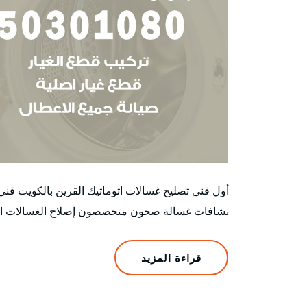
أول فني تصليح غسالات اتوماتيك القرين بالكويت ق
نشافات غسالة صحون متخصصون إصلاح الغسالات الأتوم
قراءة المزيد