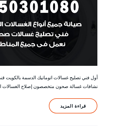
أول فني تصليح غسالات اتوماتيك الدسمة بالكويت ق
نشافات غسالة صحون متخصصون إصلاح الغسالات الأتوم
قراءة المزيد