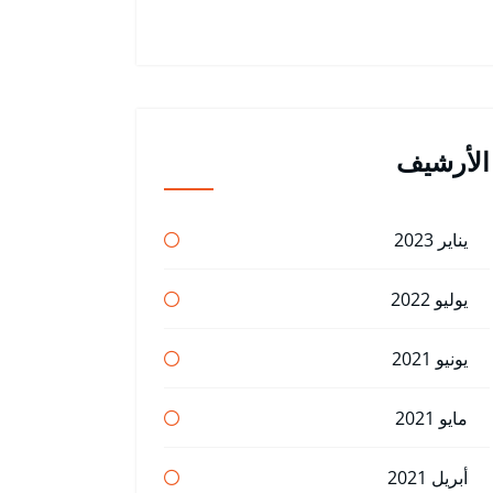
الأرشيف
يناير 2023
يوليو 2022
يونيو 2021
مايو 2021
أبريل 2021