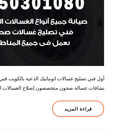
أول فني تصليح غسالات اتوماتيك الدعية بالكويت ق
نشافات غسالة صحون متخصصون إصلاح الغسالات الأتوم
قراءة المزيد