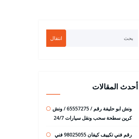
انتقال
أحدث المقالات
ونش ابو حليفة رقم / 65557275 / ونش
كرين سطحة سحب ونقل سيارات 24/7
رقم فني تكييف كيفان 98025055 فني