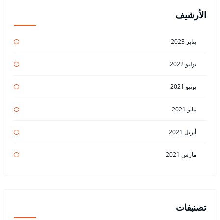
الأرشيف
يناير 2023
يوليو 2022
يونيو 2021
مايو 2021
أبريل 2021
مارس 2021
تصنيفات