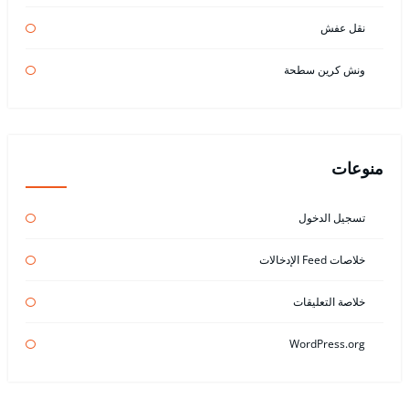
نقل عفش
ونش كرين سطحة
منوعات
تسجيل الدخول
خلاصات Feed الإدخالات
خلاصة التعليقات
WordPress.org