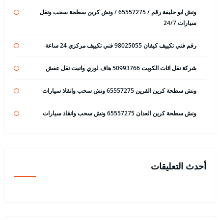
ونش ابو حليفة رقم / 65557275 / ونش كرين سطحة سحب ونقل
سيارات 24/7
رقم فني تكييف كيفان 98025055 فني تكييف مركزي 24 ساعة
شركة نقل اثاث الكويت 50993766 هاف لوري وانيت نقل عفش
ونش سطحة كرين القرين 65557275 ونش سحب وانقاذ سيارات
ونش سطحة كرين العدان 65557275 ونش سحب وانقاذ سيارات
أحدث التعليقات