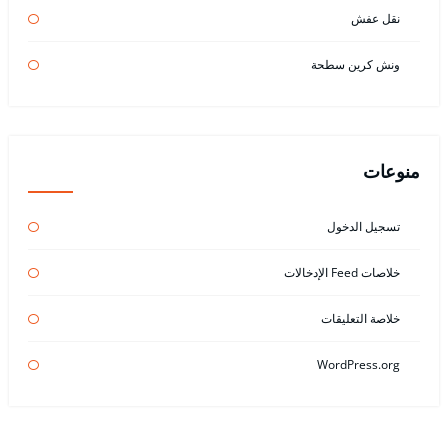
نقل عفش
ونش كرين سطحة
منوعات
تسجيل الدخول
خلاصات Feed الإدخالات
خلاصة التعليقات
WordPress.org