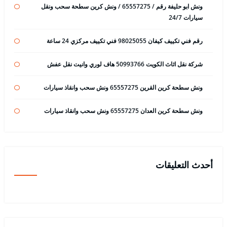
ونش ابو حليفة رقم / 65557275 / ونش كرين سطحة سحب ونقل
سيارات 24/7
رقم فني تكييف كيفان 98025055 فني تكييف مركزي 24 ساعة
شركة نقل اثاث الكويت 50993766 هاف لوري وانيت نقل عفش
ونش سطحة كرين القرين 65557275 ونش سحب وانقاذ سيارات
ونش سطحة كرين العدان 65557275 ونش سحب وانقاذ سيارات
أحدث التعليقات