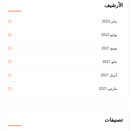
الأرشيف
يناير 2023
يوليو 2022
يونيو 2021
مايو 2021
أبريل 2021
مارس 2021
تصنيفات