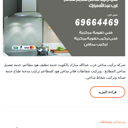
شركة تركيب مداخن غرب عبدالله مبارك بالكويت خدمة تنظيف هود مطاعم، خدمة تفصيل
مداخن المطابخ ، وتركيب شفاطات فلاتر مداخن هود للمطاعم تركيب مدخنة طباخ خدمة
صيانة وتركيب شفاط مداخن…
قراءة المزيد
فني مداخن وشفاطات