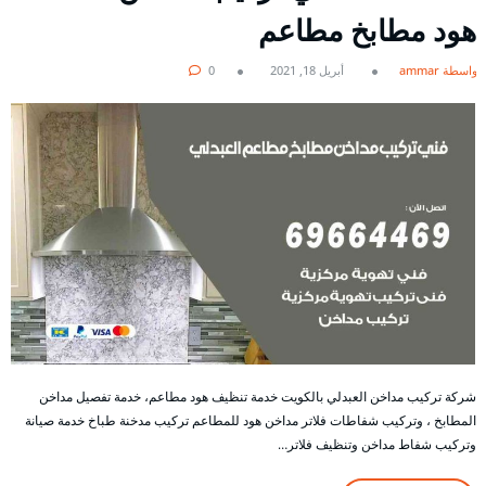
هود مطابخ مطاعم
بواسطة ammar
أبريل 18, 2021
0
شركة تركيب مداخن العبدلي بالكويت خدمة تنظيف هود مطاعم، خدمة تفصيل مداخن
المطابخ ، وتركيب شفاطات فلاتر مداخن هود للمطاعم تركيب مدخنة طباخ خدمة صيانة
وتركيب شفاط مداخن وتنظيف فلاتر…