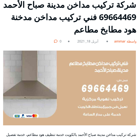
شركة تركيب مداخن مدينة صباح الأحمد
69664469 فني تركيب مداخن مدخنة
هود مطابخ مطاعم
بواسطة ammar
أبريل 18, 2021
0
شركة تركيب مداخن مدينة صباح الأحمد بالكويت خدمة تنظيف هود مطاعم، خدمة تفصيل