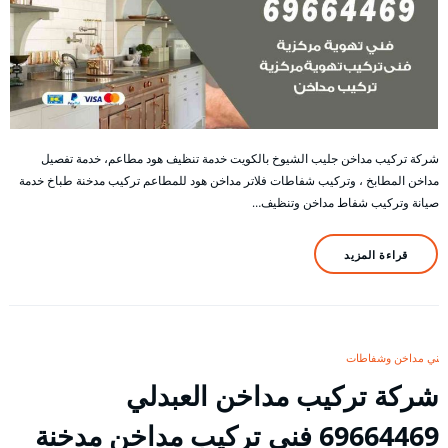
شركة تركيب مداخن جليب الشيوخ بالكويت خدمة تنظيف هود مطاعم، خدمة تفصيل
مداخن المطابخ ، وتركيب شفاطات فلاتر مداخن هود للمطاعم تركيب مدخنة طباخ خدمة
صيانة وتركيب شفاط مداخن وتنظيف…
قراءة المزيد
فني مداخن وشفاطات
شركة تركيب مداخن العبدلي
69664469 فني تركيب مداخن مدخنة