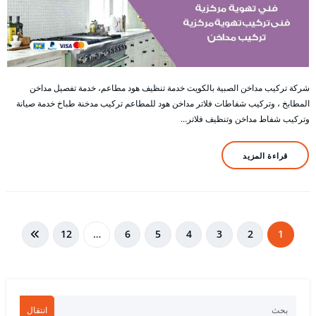
شركة تركيب مداخن الصبية بالكويت خدمة تنظيف هود مطاعم، خدمة تفصيل مداخن
المطابخ ، وتركيب شفاطات فلاتر مداخن هود للمطاعم تركيب مدخنة طباخ خدمة صيانة
وتركيب شفاط مداخن وتنظيف فلاتر…
قراءة المزيد
تعدد
12
…
6
5
4
3
2
1
صفحات
المقالات
انتقال