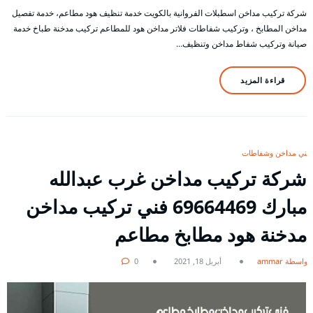
شركة تركيب مداخن اسطبلات الفروانية بالكويت خدمة تنظيف هود مطاعم، خدمة تفصيل
مداخن المطابخ ، وتركيب شفاطات فلاتر مداخن هود للمطاعم تركيب مدخنة طباخ خدمة
صيانة وتركيب شفاط مداخن وتنظيف…
قراءة المزيد
فني مداخن وشفاطات
شركة تركيب مداخن غرب عبدالله
مبارك 69664469 فني تركيب مداخن
مدخنة هود مطابخ مطاعم
بواسطة ammar
أبريل 18, 2021
0