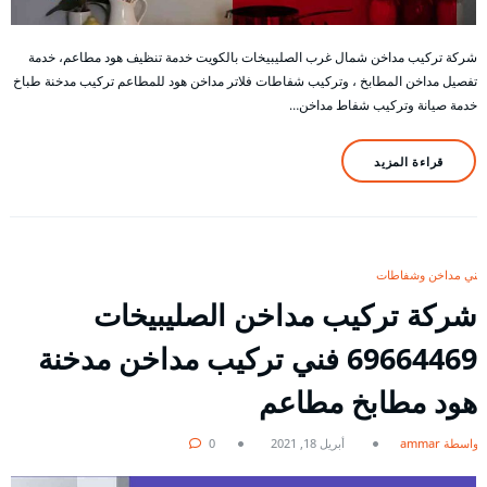
شركة تركيب مداخن شمال غرب الصليبيخات بالكويت خدمة تنظيف هود مطاعم، خدمة
تفصيل مداخن المطابخ ، وتركيب شفاطات فلاتر مداخن هود للمطاعم تركيب مدخنة طباخ
خدمة صيانة وتركيب شفاط مداخن…
قراءة المزيد
فني مداخن وشفاطات
شركة تركيب مداخن الصليبيخات
69664469 فني تركيب مداخن مدخنة
هود مطابخ مطاعم
بواسطة ammar
أبريل 18, 2021
0