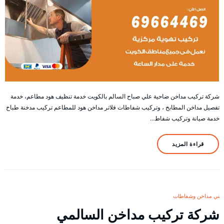
شركة تركيب مداخن ضاحية علي صباح السالم بالكويت خدمة تنظيف هود مطاعم، خدمة
تفصيل مداخن المطابخ ، وتركيب شفاطات فلاتر مداخن هود للمطاعم تركيب مدخنة طباخ
خدمة صيانة وتركيب شفاط…
قراءة المزيد
فني مداخن وشفاطات
شركة تركيب مداخن السالمي