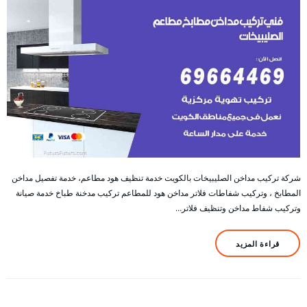
شركة تركيب مداخن الصليبيخات بالكويت خدمة تنظيف هود مطاعم، خدمة تفصيل مداخن
المطابخ ، وتركيب شفاطات فلاتر مداخن هود للمطاعم تركيب مدخنة طباخ خدمة صيانة
وتركيب شفاط مداخن وتنظيف فلاتر…
قراءة المزيد