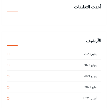
أحدث التعليقات
الأرشيف
يناير 2023
يوليو 2022
يونيو 2021
مايو 2021
أبريل 2021