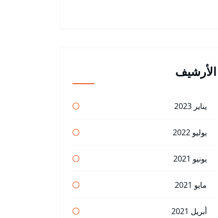
الأرشيف
يناير 2023
يوليو 2022
يونيو 2021
مايو 2021
أبريل 2021