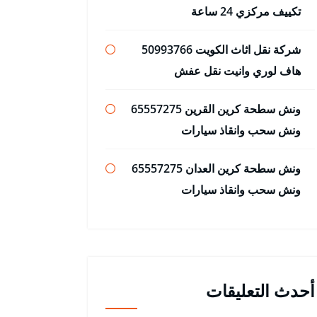
تكييف مركزي 24 ساعة
شركة نقل اثاث الكويت 50993766
هاف لوري وانيت نقل عفش
ونش سطحة كرين القرين 65557275
ونش سحب وانقاذ سيارات
ونش سطحة كرين العدان 65557275
ونش سحب وانقاذ سيارات
أحدث التعليقات