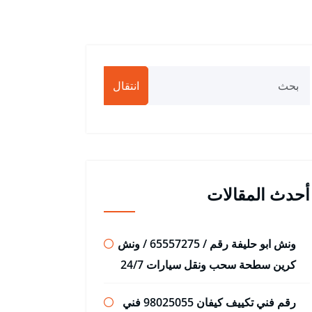
انتقال
أحدث المقالات
ونش ابو حليفة رقم / 65557275 / ونش
كرين سطحة سحب ونقل سيارات 24/7
رقم فني تكييف كيفان 98025055 فني