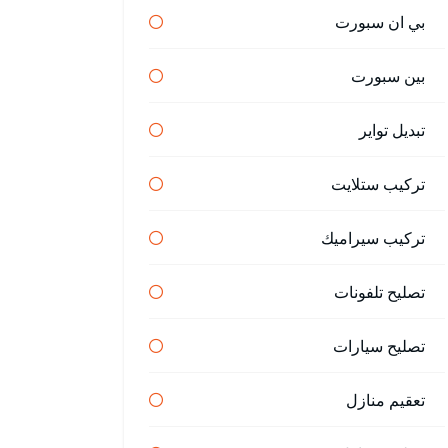
بي ان سبورت
بين سبورت
تبديل تواير
تركيب ستلايت
تركيب سيراميك
تصليح تلفونات
تصليح سيارات
تعقيم منازل