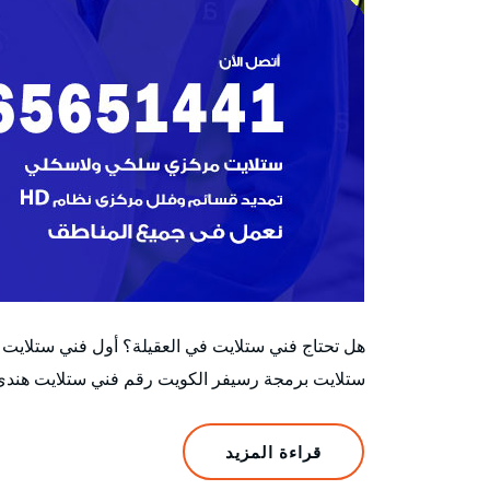
هل تحتاج فني ستلايت في العقيلة؟ أول فني ستلايت
ستلايت برمجة رسيفر الكويت رقم فني ستلايت هندي
قراءة المزيد