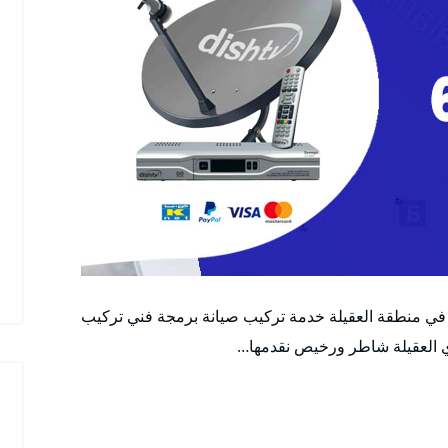
 في منطقة العقيلة خدمة تركيب صيانة برمجة فني تركيب
 العقيلة شاطر ورخيص نقدمها…