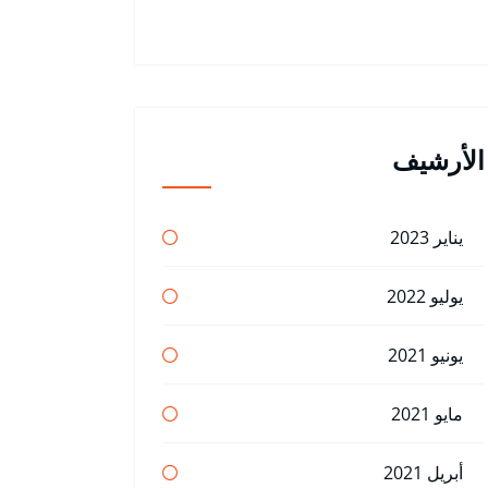
الأرشيف
يناير 2023
يوليو 2022
يونيو 2021
مايو 2021
أبريل 2021