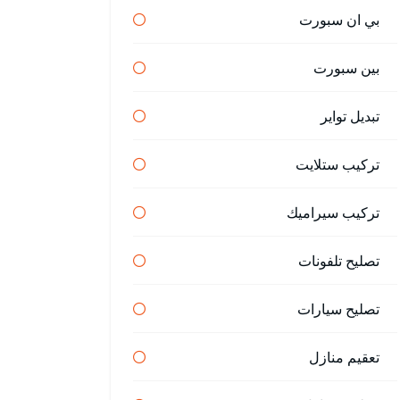
بي ان سبورت
بين سبورت
تبديل تواير
تركيب ستلايت
تركيب سيراميك
تصليح تلفونات
تصليح سيارات
تعقيم منازل