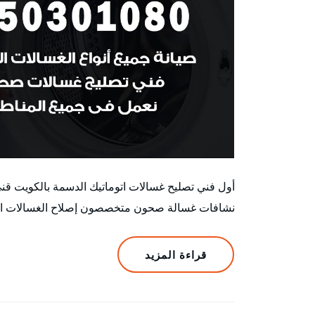
أول فني تصليح غسالات اتوماتيك الدسمة بالكويت ق
نشافات غسالة صحون متخصصون إصلاح الغسالات الأتوم
قراءة المزيد