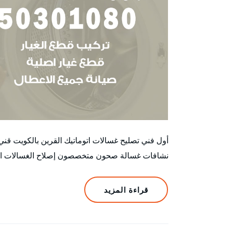
أول فني تصليح غسالات اتوماتيك القرين بالكويت ق
نشافات غسالة صحون متخصصون إصلاح الغسالات الأتوم
قراءة المزيد