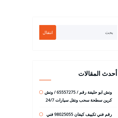
انتقال
أحدث المقالات
ونش ابو حليفة رقم / 65557275 / ونش
كرين سطحة سحب ونقل سيارات 24/7
رقم فني تكييف كيفان 98025055 فني