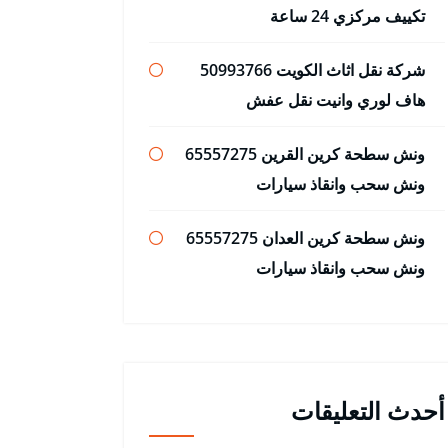
تكييف مركزي 24 ساعة
شركة نقل اثاث الكويت 50993766
هاف لوري وانيت نقل عفش
ونش سطحة كرين القرين 65557275
ونش سحب وانقاذ سيارات
ونش سطحة كرين العدان 65557275
ونش سحب وانقاذ سيارات
أحدث التعليقات