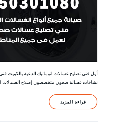
أول فني تصليح غسالات اتوماتيك الدعية بالكويت ق
نشافات غسالة صحون متخصصون إصلاح الغسالات الأتوم
قراءة المزيد