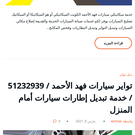
خدمة ميكانيكي سيارات فهد الأحمد الكويت الميكانيكي أو هو الميكانيكا أو الميكانيك
تصليح السيارات يوفر لكم خدمات صيانة السيارات الحديثة والقديمة إصلاح مكائن
السيارات وتبديل التواير وتبديل البطاريات وفحص المكابح…
قراءة المزيد
تبديل تواير
/ خدمة تبديل إطارات سيارات أمام
المنزل
بواسطة ammar
مارس 9, 2021
0