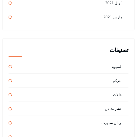
أبريل 2021
مارس 2021
تصنيفات
المنيوم
انتركم
بدالات
بنشر متنقل
بي ان سبورت
بين سبورت