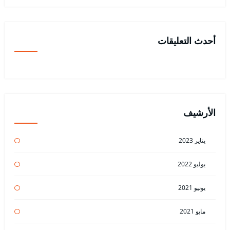
أحدث التعليقات
الأرشيف
يناير 2023
يوليو 2022
يونيو 2021
مايو 2021