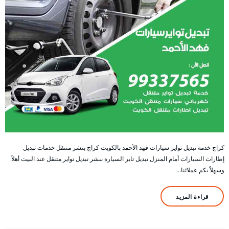
كراج خدمة تبديل تواير سيارات فهد الأحمد بالكويت كراج بنشر متنقل خدمات تبديل
إطارات السيارات أمام المنزل تبديل تاير السيارة بنشر تبديل تواير متنقل عند البيت أهلاً
وسهلاً بكم عملائنا…
قراءة المزيد