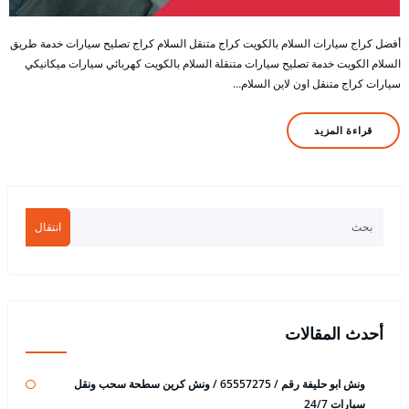
أفضل كراج سيارات السلام بالكويت كراج متنقل السلام كراج تصليح سيارات خدمة طريق
السلام الكويت خدمة تصليح سيارات متنقلة السلام بالكويت كهربائي سيارات ميكانيكي
سيارات كراج متنقل اون لاين السلام…
قراءة المزيد
انتقال
أحدث المقالات
ونش ابو حليفة رقم / 65557275 / ونش كرين سطحة سحب ونقل
سيارات 24/7