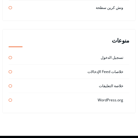
ونش كرين سطحة
منوعات
تسجيل الدخول
خلاصات Feed الإدخالات
خلاصة التعليقات
WordPress.org