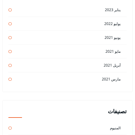
يناير 2023
يوليو 2022
يونيو 2021
مايو 2021
أبريل 2021
مارس 2021
تصنيفات
المنيوم