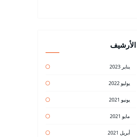
الأرشيف
يناير 2023
يوليو 2022
يونيو 2021
مايو 2021
أبريل 2021