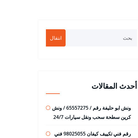
انتقال
أحدث المقالات
ونش ابو حليفة رقم / 65557275 / ونش
كرين سطحة سحب ونقل سيارات 24/7
رقم فني تكييف كيفان 98025055 فني