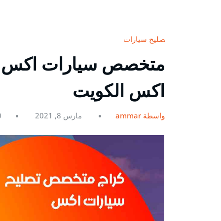
تصليح سيارات
اكس الكويت
بواسطة ammar
مارس 8, 2021
0