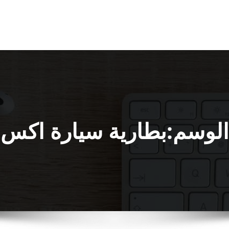
الوسم:بطارية سيارة اكس