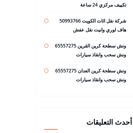
تكييف مركزي 24 ساعة
شركة نقل اثاث الكويت 50993766
هاف لوري وانيت نقل عفش
ونش سطحة كرين القرين 65557275
ونش سحب وانقاذ سيارات
ونش سطحة كرين العدان 65557275
ونش سحب وانقاذ سيارات
أحدث التعليقات