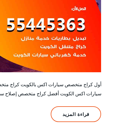
أول كراج متخصص سيارات اكس بالكويت كراج متخ
سيارات اكس الكويت أفضل كراج متخصص إصلاح سيا
قراءة المزيد