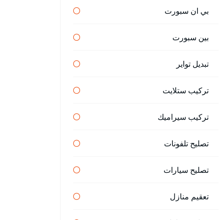
بي ان سبورت
بين سبورت
تبديل تواير
تركيب ستلايت
تركيب سيراميك
تصليح تلفونات
تصليح سيارات
تعقيم منازل