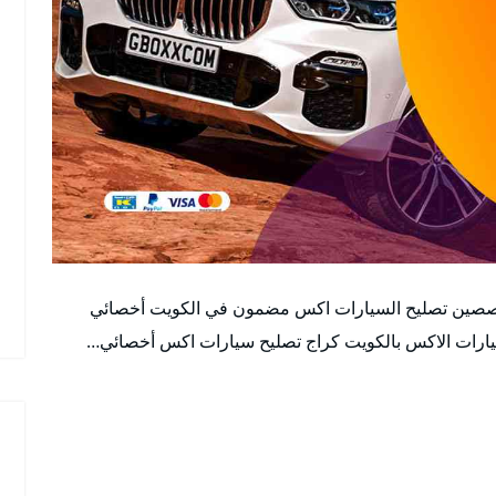
صصين تصليح السيارات اكس مضمون في الكويت أخصائي
رات الاكس بالكويت كراج تصليح سيارات اكس أخصائي…