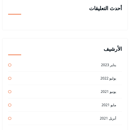
أحدث التعليقات
الأرشيف
يناير 2023
يوليو 2022
يونيو 2021
مايو 2021
أبريل 2021