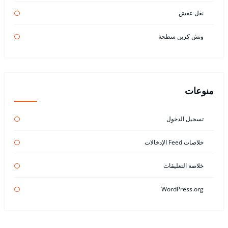
نقل عفش
ونش كرين سطحة
منوعات
تسجيل الدخول
خلاصات Feed الإدخالات
خلاصة التعليقات
WordPress.org