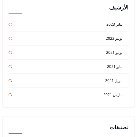
الأرشيف
يناير 2023
يوليو 2022
يونيو 2021
مايو 2021
أبريل 2021
مارس 2021
تصنيفات