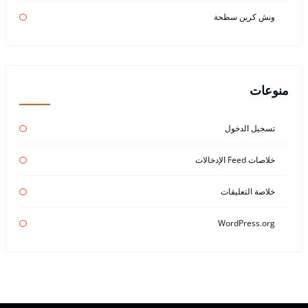
ونش كرين سطحة
منوعات
تسجيل الدخول
خلاصات Feed الإدخالات
خلاصة التعليقات
WordPress.org