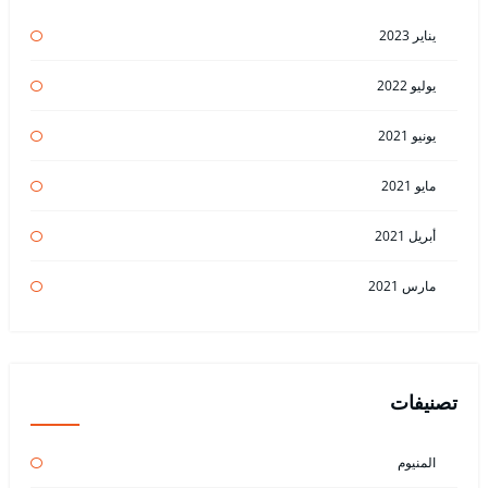
يناير 2023
يوليو 2022
يونيو 2021
مايو 2021
أبريل 2021
مارس 2021
تصنيفات
المنيوم