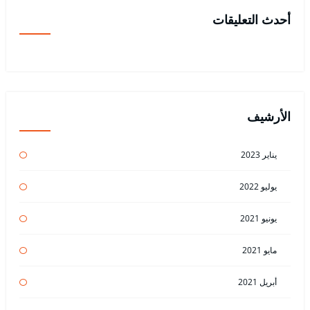
أحدث التعليقات
الأرشيف
يناير 2023
يوليو 2022
يونيو 2021
مايو 2021
أبريل 2021