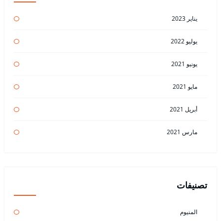
يناير 2023
يوليو 2022
يونيو 2021
مايو 2021
أبريل 2021
مارس 2021
تصنيفات
المنيوم