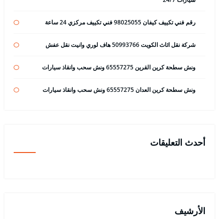
رقم فني تكييف كيفان 98025055 فني تكييف مركزي 24 ساعة
شركة نقل اثاث الكويت 50993766 هاف لوري وانيت نقل عفش
ونش سطحة كرين القرين 65557275 ونش سحب وانقاذ سيارات
ونش سطحة كرين العدان 65557275 ونش سحب وانقاذ سيارات
أحدث التعليقات
الأرشيف