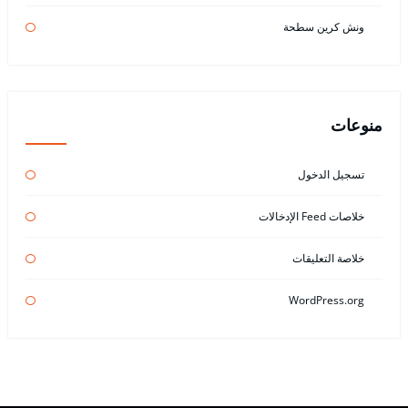
ونش كرين سطحة
منوعات
تسجيل الدخول
خلاصات Feed الإدخالات
خلاصة التعليقات
WordPress.org