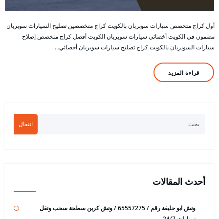
أول كراج متخصص سيارات سوبربان بالكويت كراج متخصصين تصليح السيارات سوبربان
مضمون في الكويت أخصائي سيارات سوبربان الكويت أفضل كراج متخصص إصلاح
سيارات السوبربان بالكويت كراج تصليح سيارات سوبربان أخصائي…
قراءة المزيد
انتقال
أحدث المقالات
ونش ابو حليفة رقم / 65557275 / ونش كرين سطحة سحب ونقل
سيارات 24/7