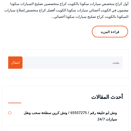
أول كراج متخصص سيارات سكودا بالكويت كراج متخصصين تصليح السيارات سكودا
مضمون في الكويت أخصائي سيارات سكودا الكويت أفضل كراج متخصص إصلاح سيارات
السكودا بالكويت كراج تصليح سيارات سكودا أخصائي…
قراءة المزيد
انتقال
أحدث المقالات
ونش ابو حليفة رقم / 65557275 / ونش كرين سطحة سحب ونقل
سيارات 24/7