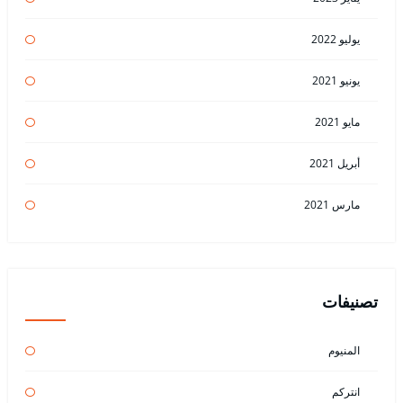
يوليو 2022
يونيو 2021
مايو 2021
أبريل 2021
مارس 2021
تصنيفات
المنيوم
انتركم