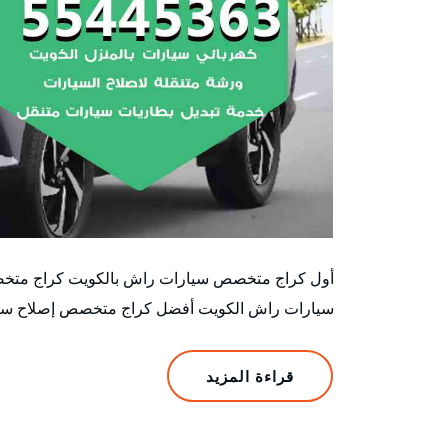
أول كراج متخصص سيارات راش بالكويت كراج متخ
سيارات راش الكويت أفضل كراج متخصص إصلاح سيا
قراءة المزيد