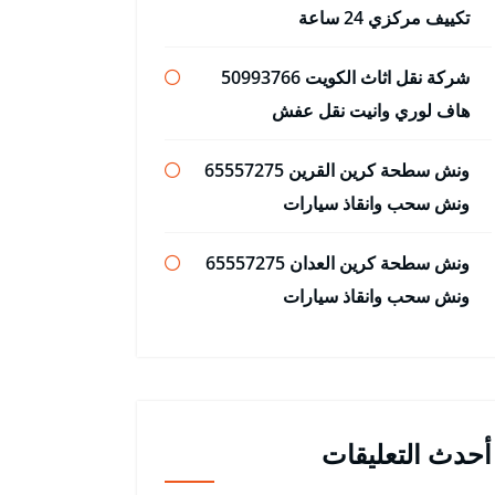
تكييف مركزي 24 ساعة
شركة نقل اثاث الكويت 50993766
هاف لوري وانيت نقل عفش
ونش سطحة كرين القرين 65557275
ونش سحب وانقاذ سيارات
ونش سطحة كرين العدان 65557275
ونش سحب وانقاذ سيارات
أحدث التعليقات