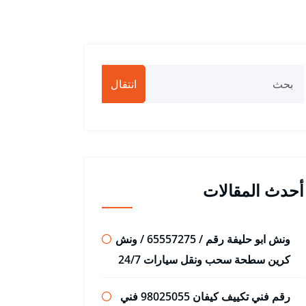
انتقال
أحدث المقالات
ونش ابو حليفة رقم / 65557275 / ونش
كرين سطحة سحب ونقل سيارات 24/7
رقم فني تكييف كيفان 98025055 فني