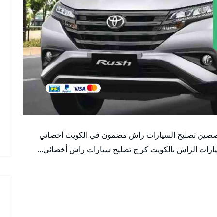
صصين تصليح السيارات راش مضمون في الكويت أخصائي
رات الراش بالكويت كراج تصليح سيارات راش أخصائي…