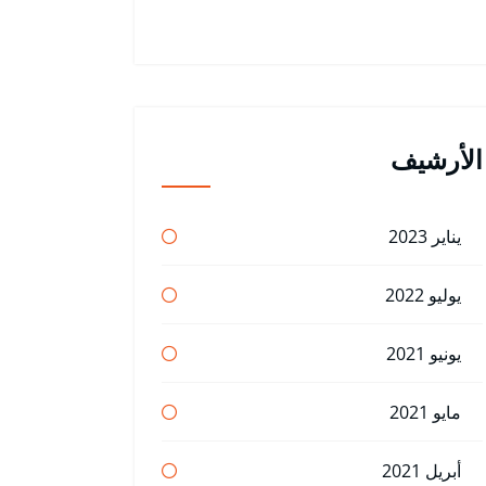
الأرشيف
يناير 2023
يوليو 2022
يونيو 2021
مايو 2021
أبريل 2021