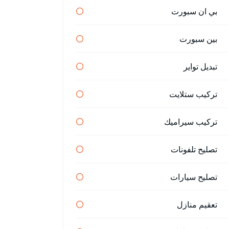
بي ان سبورت
بين سبورت
تبديل تواير
تركيب ستلايت
تركيب سيراميك
تصليح تلفونات
تصليح سيارات
تعقيم منازل