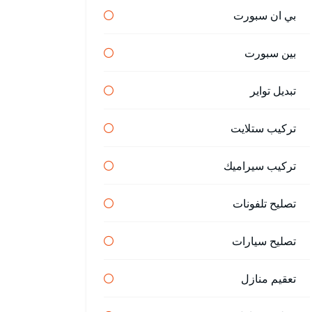
بي ان سبورت
بين سبورت
تبديل تواير
تركيب ستلايت
تركيب سيراميك
تصليح تلفونات
تصليح سيارات
تعقيم منازل