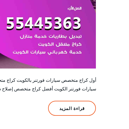
أول كراج متخصص سيارات فورتنر بالكويت كراج مت
سيارات فورتنر الكويت أفضل كراج متخصص إصلاح سيا
قراءة المزيد