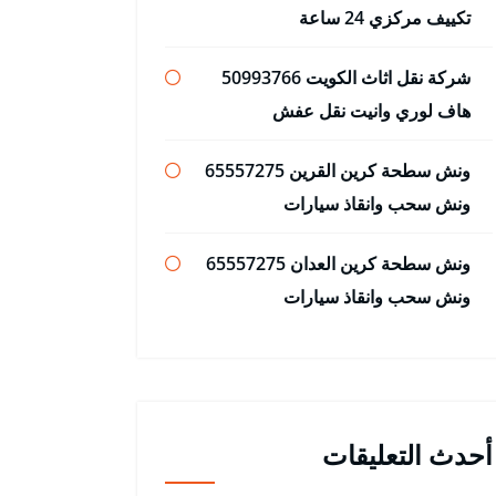
تكييف مركزي 24 ساعة
شركة نقل اثاث الكويت 50993766
هاف لوري وانيت نقل عفش
ونش سطحة كرين القرين 65557275
ونش سحب وانقاذ سيارات
ونش سطحة كرين العدان 65557275
ونش سحب وانقاذ سيارات
أحدث التعليقات