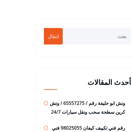
انتقال
أحدث المقالات
ونش ابو حليفة رقم / 65557275 / ونش
كرين سطحة سحب ونقل سيارات 24/7
رقم فني تكييف كيفان 98025055 فني