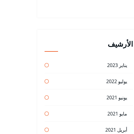
الأرشيف
يناير 2023
يوليو 2022
يونيو 2021
مايو 2021
أبريل 2021