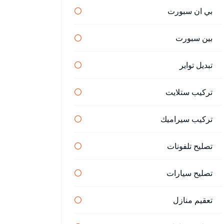
بي ان سبورت
بين سبورت
تبديل تواير
تركيب ستلايت
تركيب سيراميك
تصليح تلفونات
تصليح سيارات
تعقيم منازل