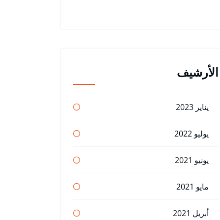
الأرشيف
يناير 2023
يوليو 2022
يونيو 2021
مايو 2021
أبريل 2021