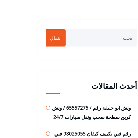
انتقال
أحدث المقالات
ونش ابو حليفة رقم / 65557275 / ونش
كرين سطحة سحب ونقل سيارات 24/7
رقم فني تكييف كيفان 98025055 فني