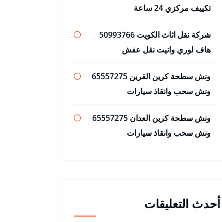
تكييف مركزي 24 ساعة
شركة نقل اثاث الكويت 50993766
هاف لوري وانيت نقل عفش
ونش سطحة كرين القرين 65557275
ونش سحب وانقاذ سيارات
ونش سطحة كرين العدان 65557275
ونش سحب وانقاذ سيارات
أحدث التعليقات