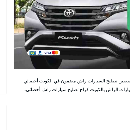
صصين تصليح السيارات راش مضمون في الكويت أخصائي
رات الراش بالكويت كراج تصليح سيارات راش أخصائي…