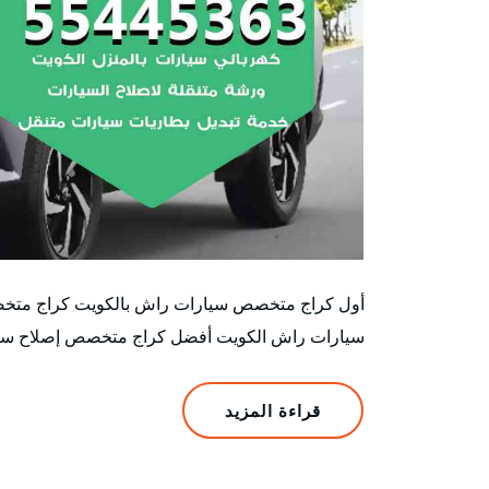
أول كراج متخصص سيارات راش بالكويت كراج متخ
سيارات راش الكويت أفضل كراج متخصص إصلاح سيا
قراءة المزيد