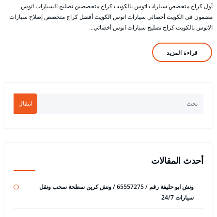
أول كراج متخصص سيارات اتوس بالكويت كراج متخصصين تصليح السيارات اتوس
مضمون في الكويت أخصائي سيارات اتوس الكويت أفضل كراج متخصص إصلاح سيارات
الاتوس بالكويت كراج تصليح سيارات اتوس أخصائي…
قراءة المزيد
انتقال
أحدث المقالات
ونش ابو حليفة رقم / 65557275 / ونش كرين سطحة سحب ونقل
سيارات 24/7