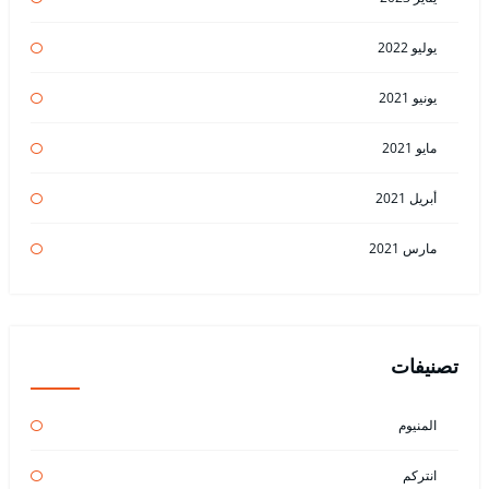
يوليو 2022
يونيو 2021
مايو 2021
أبريل 2021
مارس 2021
تصنيفات
المنيوم
انتركم