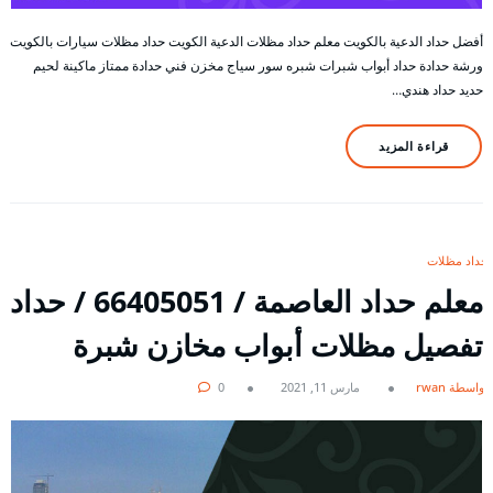
أفضل حداد الدعية بالكويت معلم حداد مظلات الدعية الكويت حداد مظلات سيارات بالكويت
ورشة حدادة حداد أبواب شبرات شبره سور سياج مخزن فني حدادة ممتاز ماكينة لحيم
حديد حداد هندي…
قراءة المزيد
حداد مظلات
معلم حداد العاصمة / 66405051 / حداد
تفصيل مظلات أبواب مخازن شبرة
بواسطة rwan
مارس 11, 2021
0