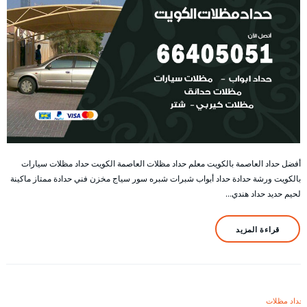
أفضل حداد العاصمة بالكويت معلم حداد مظلات العاصمة الكويت حداد مظلات سيارات
بالكويت ورشة حدادة حداد أبواب شبرات شبره سور سياج مخزن فني حدادة ممتاز ماكينة
لحيم حديد حداد هندي…
قراءة المزيد
حداد مظلات