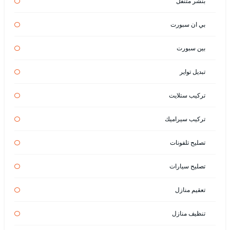
بنشر متنقل
بي ان سبورت
بين سبورت
تبديل تواير
تركيب ستلايت
تركيب سيراميك
تصليح تلفونات
تصليح سيارات
تعقيم منازل
تنظيف منازل