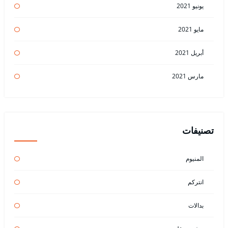
يونيو 2021
مايو 2021
أبريل 2021
مارس 2021
تصنيفات
المنيوم
انتركم
بدالات