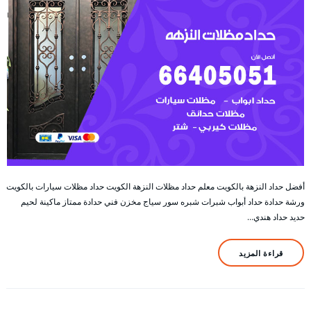
أفضل حداد النزهة بالكويت معلم حداد مظلات النزهة الكويت حداد مظلات سيارات بالكويت
ورشة حدادة حداد أبواب شبرات شبره سور سياج مخزن فني حدادة ممتاز ماكينة لحيم
حديد حداد هندي…
قراءة المزيد