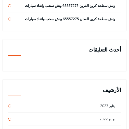
ونش سطحة كرين القرين 65557275 ونش سحب وانقاذ سيارات
ونش سطحة كرين العدان 65557275 ونش سحب وانقاذ سيارات
أحدث التعليقات
الأرشيف
يناير 2023
يوليو 2022