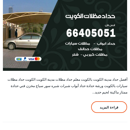
أفضل حداد مدينة الكويت بالكويت معلم حداد مظلات مدينة الكويت الكويت حداد مظلات
سيارات بالكويت ورشة حدادة حداد أبواب شبرات شبره سور سياج مخزن فني حدادة
ممتاز ماكينة لحيم حديد…
قراءة المزيد