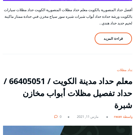
أفضل حداد المنصورية بالكويت معلم حداد مظلات المنصورية الكويت حداد مظلات سيارات
بالكويت ورشة حدادة حداد أبواب شبرات شبره سور سياج مخزن فني حدادة ممتاز ماكينة
لحيم حديد حداد هندي…
قراءة المزيد
حداد مظلات
معلم حداد مدينة الكويت / 66405051 /
حداد تفصيل مظلات أبواب مخازن
شبرة
بواسطة rwan
مارس 11, 2021
0