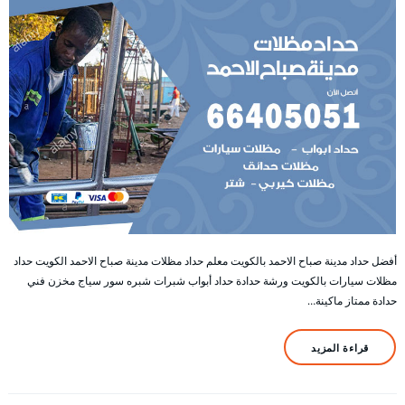
أفضل حداد مدينة صباح الاحمد بالكويت معلم حداد مظلات مدينة صباح الاحمد الكويت حداد
مظلات سيارات بالكويت ورشة حدادة حداد أبواب شبرات شبره سور سياج مخزن فني
حدادة ممتاز ماكينة…
قراءة المزيد