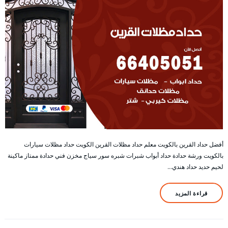
أفضل حداد القرين بالكويت معلم حداد مظلات القرين الكويت حداد مظلات سيارات
بالكويت ورشة حدادة حداد أبواب شبرات شبره سور سياج مخزن فني حدادة ممتاز ماكينة
لحيم حديد حداد هندي…
قراءة المزيد