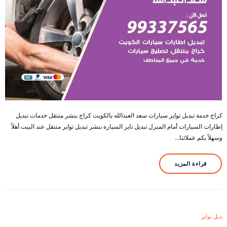
كراج خدمة تبديل تواير سيارات سعد العبدالله بالكويت كراج بنشر متنقل خدمات تبديل
إطارات السيارات أمام المنزل تبديل تاير السيارة بنشر تبديل تواير متنقل عند البيت أهلاً
وسهلاً بكم عملائنا…
قراءة المزيد
تبديل تواير