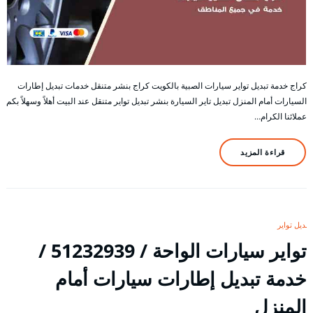
كراج خدمة تبديل تواير سيارات الصبية بالكويت كراج بنشر متنقل خدمات تبديل إطارات
السيارات أمام المنزل تبديل تاير السيارة بنشر تبديل تواير متنقل عند البيت أهلاً وسهلاً بكم
عملائنا الكرام…
قراءة المزيد
تبديل تواير
تواير سيارات الواحة / 51232939‬ /
خدمة تبديل إطارات سيارات أمام
المنزل