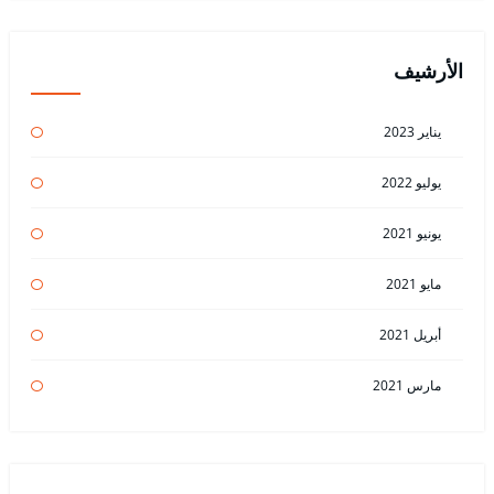
الأرشيف
يناير 2023
يوليو 2022
يونيو 2021
مايو 2021
أبريل 2021
مارس 2021