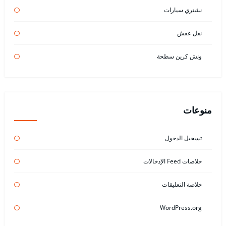
نشتري سيارات
نقل عفش
ونش كرين سطحة
منوعات
تسجيل الدخول
خلاصات Feed الإدخالات
خلاصة التعليقات
WordPress.org