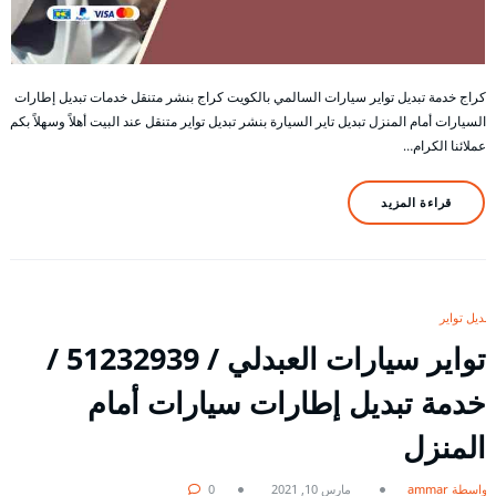
كراج خدمة تبديل تواير سيارات السالمي بالكويت كراج بنشر متنقل خدمات تبديل إطارات
السيارات أمام المنزل تبديل تاير السيارة بنشر تبديل تواير متنقل عند البيت أهلاً وسهلاً بكم
عملائنا الكرام…
قراءة المزيد
تبديل تواير
تواير سيارات العبدلي / 51232939‬ /
خدمة تبديل إطارات سيارات أمام
المنزل
بواسطة ammar
مارس 10, 2021
0