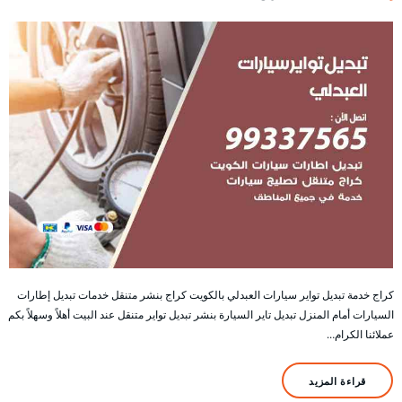
كراج خدمة تبديل تواير سيارات العبدلي بالكويت كراج بنشر متنقل خدمات تبديل إطارات
السيارات أمام المنزل تبديل تاير السيارة بنشر تبديل تواير متنقل عند البيت أهلاً وسهلاً بكم
عملائنا الكرام…
قراءة المزيد