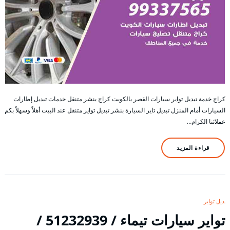
كراج خدمة تبديل تواير سيارات القصر بالكويت كراج بنشر متنقل خدمات تبديل إطارات
السيارات أمام المنزل تبديل تاير السيارة بنشر تبديل تواير متنقل عند البيت أهلاً وسهلاً بكم
عملائنا الكرام…
قراءة المزيد
تبديل تواير
تواير سيارات تيماء / 51232939‬ /