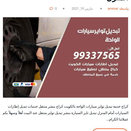
بواسطة ammar
مارس 10, 2021
0
كراج خدمة تبديل تواير سيارات الواحة بالكويت كراج بنشر متنقل خدمات تبديل إطارات
السيارات أمام المنزل تبديل تاير السيارة بنشر تبديل تواير متنقل عند البيت أهلاً وسهلاً بكم
عملائنا الكرام…