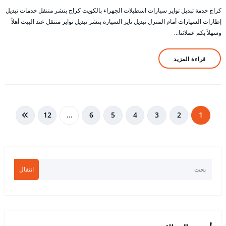
كراج خدمة تبديل تواير سيارات اسطبلات الجهراء بالكويت كراج بنشر متنقل خدمات تبديل
إطارات السيارات أمام المنزل تبديل تاير السيارة بنشر تبديل تواير متنقل عند البيت أهلاً
وسهلاً بكم عملائنا…
قراءة المزيد
تعدد
12
…
6
5
4
3
2
1
صفحات
المقالات
انتقال