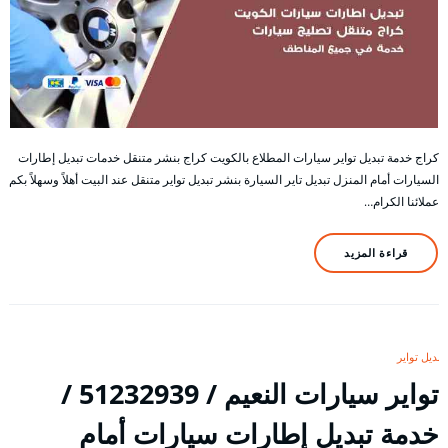
كراج خدمة تبديل تواير سيارات المطلاع بالكويت كراج بنشر متنقل خدمات تبديل إطارات
السيارات أمام المنزل تبديل تاير السيارة بنشر تبديل تواير متنقل عند البيت أهلاً وسهلاً بكم
عملائنا الكرام…
قراءة المزيد
تبديل تواير
تواير سيارات النعيم / 51232939‬ /
خدمة تبديل إطارات سيارات أمام