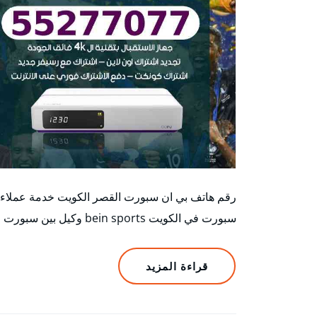
رقم هاتف بي ان سبورت القصر الكويت خدمة عملاء ب
سبورت في الكويت bein sports وكيل بين سبورت في…
قراءة المزيد