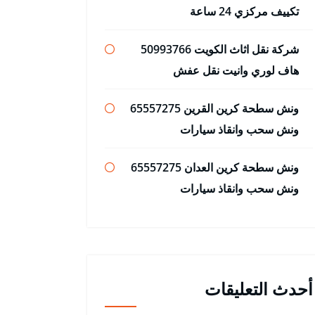
تكييف مركزي 24 ساعة
شركة نقل اثاث الكويت 50993766
هاف لوري وانيت نقل عفش
ونش سطحة كرين القرين 65557275
ونش سحب وانقاذ سيارات
ونش سطحة كرين العدان 65557275
ونش سحب وانقاذ سيارات
أحدث التعليقات