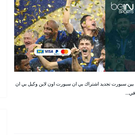
ين سبورت تجديد اشتراك بي ان سبورت اون لاين وكيل بي ان