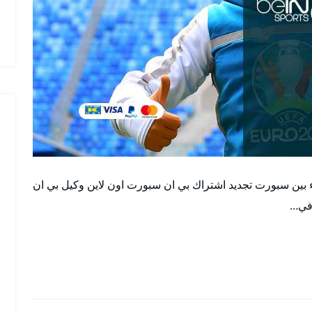
بين سبورت تجديد اشتراك بي ان سبورت اون لاين وكيل بي ان