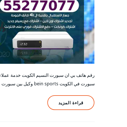
رقم هاتف بي ان سبورت النسيم الكويت خدمة عملاء 
سبورت في الكويت bein sports وكيل بين سبورت في…
قراءة المزيد