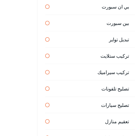
بي ان سبورت
بين سبورت
تبديل تواير
تركيب ستلايت
تركيب سيراميك
تصليح تلفونات
تصليح سيارات
تعقيم منازل