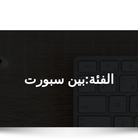
الفئة:بين سبورت