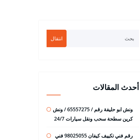
انتقال
أحدث المقالات
ونش ابو حليفة رقم / 65557275 / ونش
كرين سطحة سحب ونقل سيارات 24/7
رقم فني تكييف كيفان 98025055 فني