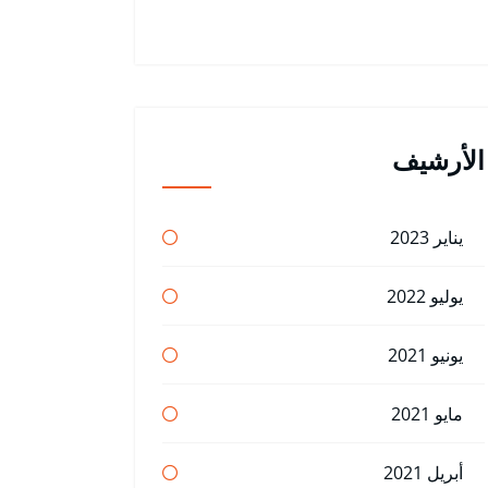
الأرشيف
يناير 2023
يوليو 2022
يونيو 2021
مايو 2021
أبريل 2021