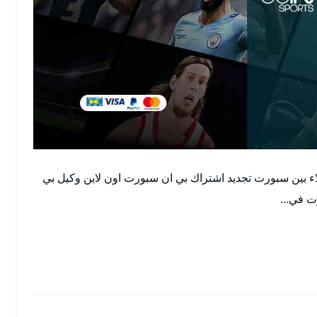
 بين سبورت تجديد اشتراك بي ان سبورت اون لاين وكيل بي