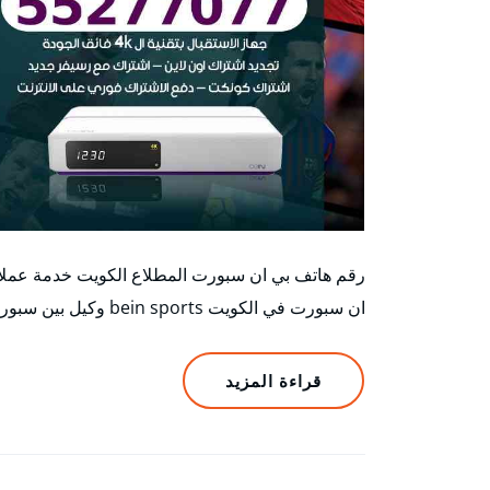
رقم هاتف بي ان سبورت المطلاع الكويت خدمة عملاء
ان سبورت في الكويت bein sports وكيل بين سبورت في…
قراءة المزيد