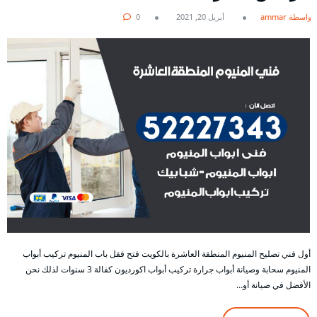
بواسطة ammar
أبريل 20, 2021
0
أول فني تصليح المنيوم المنطقة العاشرة بالكويت فتح فقل باب المنيوم تركيب أبواب
المنيوم سحابة وصيانة أبواب جرارة تركيب أبواب اكورديون كفالة 3 سنوات لذلك نحن
الأفضل في صيانة أو…