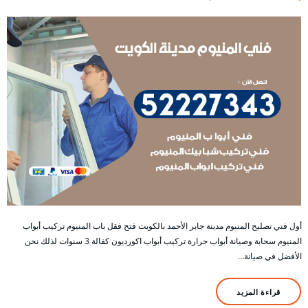
أول فني تصليح المنيوم مدينة جابر الأحمد بالكويت فتح فقل باب المنيوم تركيب أبواب
المنيوم سحابة وصيانة أبواب جرارة تركيب أبواب اكورديون كفالة 3 سنوات لذلك نحن
الأفضل في صيانة…
قراءة المزيد