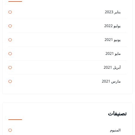
يناير 2023
يوليو 2022
يونيو 2021
مايو 2021
أبريل 2021
مارس 2021
تصنيفات
المنيوم