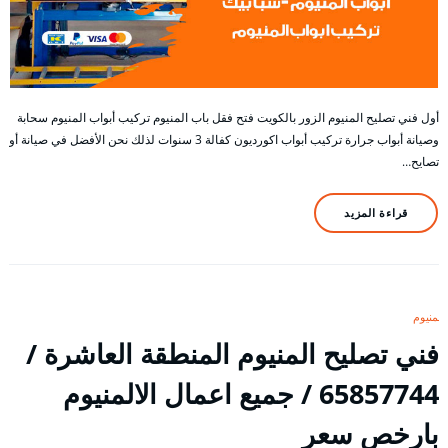
أول فني تصليح المنيوم الزور بالكويت فتح فقل باب المنيوم تركيب أبواب المنيوم سحابة
وصيانة أبواب جرارة تركيب أبواب اكورديون كفالة 3 سنوات لذلك نحن الأفضل في صيانة أو
تصايح…
قراءة المزيد
المنيوم
فني تصليح المنيوم المنطقة العاشرة /
65857744 / جميع اعمال الالمنيوم
بارخص سعر