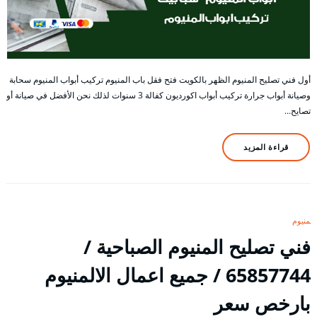
أول فني تصليح المنيوم الظهر بالكويت فتح فقل باب المنيوم تركيب أبواب المنيوم سحابة
وصيانة أبواب جرارة تركيب أبواب اكورديون كفالة 3 سنوات لذلك نحن الأفضل في صيانة أو
تصايح…
قراءة المزيد
المنيوم
فني تصليح المنيوم الصباحية /
65857744 / جميع اعمال الالمنيوم
بارخص سعر