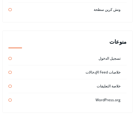
ونش كرين سطحة
منوعات
تسجيل الدخول
خلاصات Feed الإدخالات
خلاصة التعليقات
WordPress.org