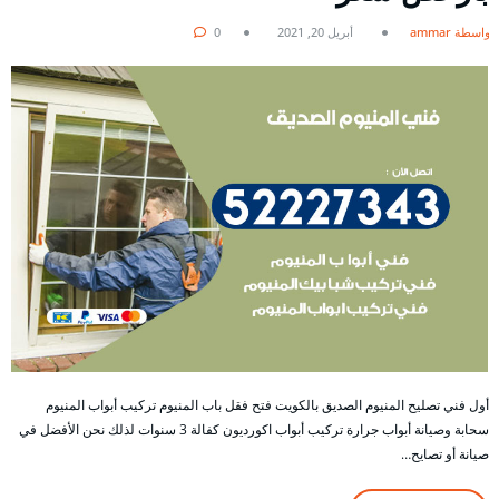
بواسطة ammar
أبريل 20, 2021
0
أول فني تصليح المنيوم الصديق بالكويت فتح فقل باب المنيوم تركيب أبواب المنيوم
سحابة وصيانة أبواب جرارة تركيب أبواب اكورديون كفالة 3 سنوات لذلك نحن الأفضل في
صيانة أو تصايح…