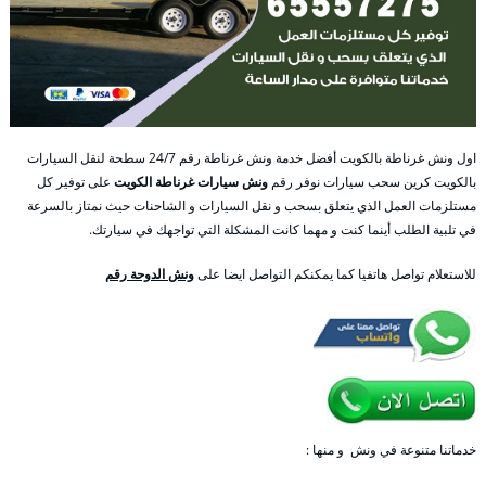
اول ونش غرناطة بالكويت أفضل خدمة ونش غرناطة رقم 24/7 سطحة لنقل السيارات
بالكويت كرين سحب سيارات نوفر رقم
ونش سيارات غرناطة الكويت
على توفير كل
مستلزمات العمل الذي يتعلق بسحب و نقل السيارات و الشاحنات حيث نمتاز بالسرعة
في تلبية الطلب أينما كنت و مهما كانت المشكلة التي تواجهك في سيارتك.
للاستعلام تواصل هاتفيا كما يمكنكم التواصل ايضا على
ونش الدوحة رقم
خدماتنا متنوعة في ونش و منها :