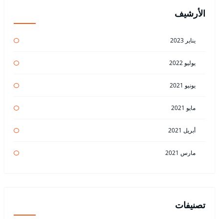
الأرشيف
يناير 2023
يوليو 2022
يونيو 2021
مايو 2021
أبريل 2021
مارس 2021
تصنيفات