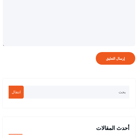
انتقال
أحدث المقالات