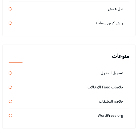
نقل عفش
ونش كرين سطحة
منوعات
تسجيل الدخول
خلاصات Feed الإدخالات
خلاصة التعليقات
WordPress.org