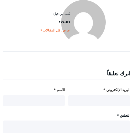
كتب من قبل:
rwan
عرض كل المقالات
اترك تعليقاً
البريد الإلكتروني
*
الاسم
*
التعليق
*