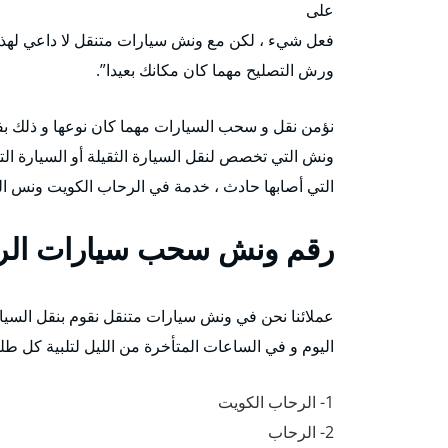
على
فعل شيء ، لكن مع ونش سيارات متنقل لا داعي لهذه ال
ورش التصليح مهما كان مكانك بعيدا”.
نؤمن نقل و سحب السيارات مهما كان نوعها و ذلك ب
ونش التي تخصص لنقل السيارة الثقيلة أو السيارة الت
التي أصابها حادث ، خدمة في الرحاب الكويت ونس ا
رقم
ونش سحب سيارات الر
عملائنا نحن في ونش سيارات متنقل نقوم بنقل السيارا
اليوم و في الساعات المتأخرة من الليل لتلبية كل طلب
1- الرحاب الكويت
2- الرحاب