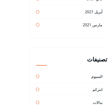
أبريل 2021
مارس 2021
تصنيفات
المنيوم
انتركم
بدالات