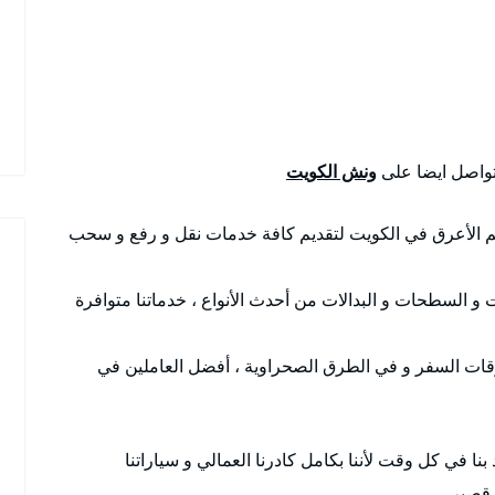
لتواصل ايضا على
ونش الكويت
 الأعرق في الكويت لتقديم كافة خدمات نقل و رفع و سحب
ت و السطحات و البدالات من أحدث الأنواع ، خدماتنا متوافرة
ات السفر و في الطرق الصحراوية ، أفضل العاملين في
 بنا في كل وقت لأننا بكامل كادرنا العمالي و سياراتنا
قصير .