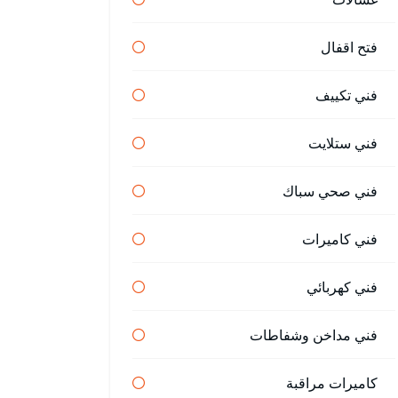
فتح اقفال
فني تكييف
فني ستلايت
فني صحي سباك
فني كاميرات
فني كهربائي
فني مداخن وشفاطات
كاميرات مراقبة