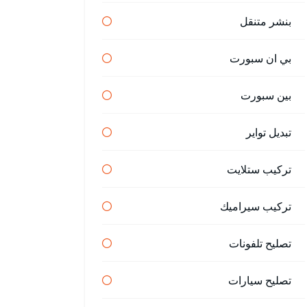
بنشر متنقل
بي ان سبورت
بين سبورت
تبديل تواير
تركيب ستلايت
تركيب سيراميك
تصليح تلفونات
تصليح سيارات