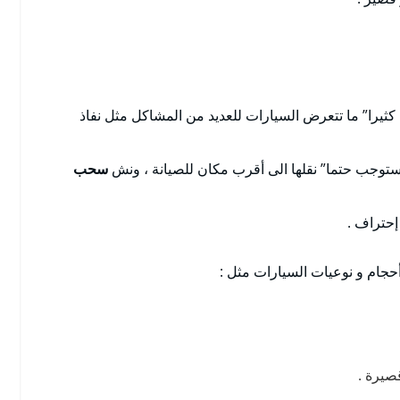
 كثيرا” ما تتعرض السيارات للعديد من المشاكل مثل نفاذ
توجب حتما” نقلها الى أقرب مكان للصيانة ، ونش
سحب
حتراف .
أحجام و نوعيات السيارات مثل :