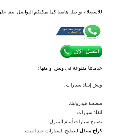
للاستعلام تواصل هاتفيا كما يمكنكم التواصل ايضا عل
خدماتنا متنوعة في ونش و منها :
ونش إنقاذ سيارات .
سطحة هيدروليك
انقاذ سيارات
تصليح سيارات أمام المنزل
كراج متنقل
لتصليح السيارات عند البيت