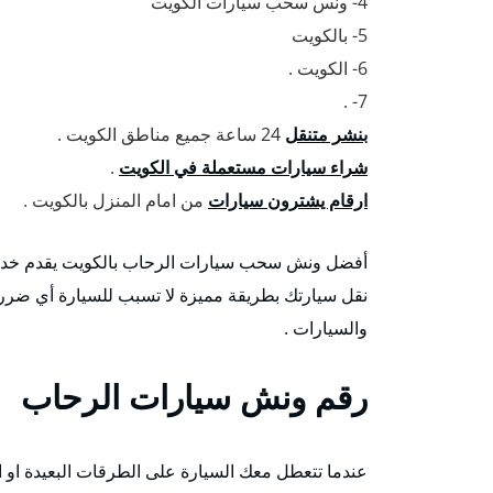
4- ونس سحب سيارات الكويت
5- بالكويت
6- الكويت .
7- .
بنشر متنقل
24 ساعة جميع مناطق الكويت .
شراء سيارات مستعملة في الكويت
.
ارقام يشترون سيارات
من امام المنزل بالكويت .
أفضل ونش سحب سيارات الرحاب بالكويت يقدم خدما
نقل سيارتك بطريقة مميزة لا تسبب للسيارة أي ضرر 
والسيارات .
رقم
ونش سيارات الرحاب
عندما تتعطل معك السيارة على الطرقات البعيدة او ا