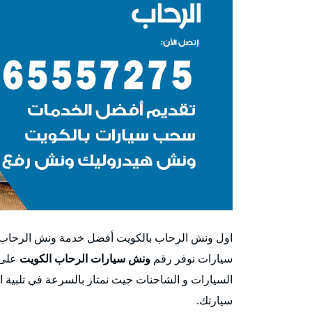
سيارات نوفر رقم
ونش سيارات الرحاب الكويت
على 
السيارات و الشاحنات حيث نمتاز بالسرعة في تلبية ا
سيارتك.