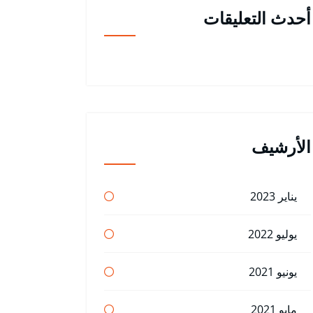
أحدث التعليقات
الأرشيف
يناير 2023
يوليو 2022
يونيو 2021
مايو 2021