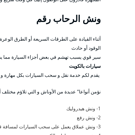
ونش الرحاب
رقم
أثناء القيادة على الطرقات السريعة أو الطرق الوعرة
الوقود أو حادث
سير قوي يسبب تهشم في بعض أجزاء السيارة مما يس
سيارات بالكويت
يقدم لكم خدمة نقل و سحب السيارات بكل مهارة و إ
نؤمن أنواعا” عديدة من الأوناش و التي تلاؤم مختلف 
1- ونش هيدروليك
2- ونش رفع
3- ونش عملاق يعمل على سحب السيارات لمسافة قصيرة .