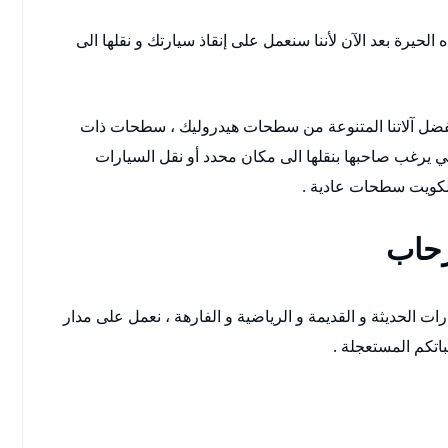
حيرة بعد الآن لأننا سنعمل على إنقاذ سيارتك و نقلها الى
فضل آلاتنا المتنوعة من سطحات هيدروليك ، سطحات ذات
ي يرغب صاحبها بنقلها الى مكان محدد أو نقل السيارات
لكويت سطحات عادية .
حاب
ت الحديثة و القديمة و الرياضية و الفارهة ، نعمل على مدار
اتكم المستعجلة .