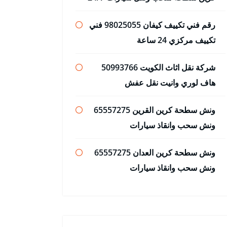
رقم فني تكييف كيفان 98025055 فني
تكييف مركزي 24 ساعة
شركة نقل اثاث الكويت 50993766
هاف لوري وانيت نقل عفش
ونش سطحة كرين القرين 65557275
ونش سحب وانقاذ سيارات
ونش سطحة كرين العدان 65557275
ونش سحب وانقاذ سيارات