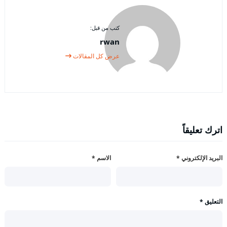
كتب من قبل:
rwan
عرض كل المقالات
اترك تعليقاً
البريد الإلكتروني
*
الاسم
*
التعليق
*