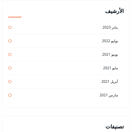
الأرشيف
يناير 2023
يوليو 2022
يونيو 2021
مايو 2021
أبريل 2021
مارس 2021
تصنيفات