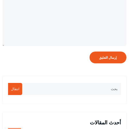
انتقال
أحدث المقالات