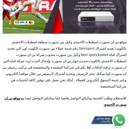
موقع بي ان سبورت اسطبلات الاحمدي وكيل بين سبورت منطقة اسطبلات الاحمدي
بالكويت تجديد اشتراك beinsport رقم خدمة عملاء بين سبورت الكويت اون لاين تجديد
اشتراك قناة bein sport kuwait وكيل بين سبورت مندوب شركة بي ان سبورت
اسطبلات الاحمدي بالكويت تحديث جهاز بي ان سبورت وإدخال أحدث تردد شبكة قناة البي
ان سبورت ترقية الباقات أهلا بكم في شركتنا المعتمدة والمتخصصة في تركيب رسيفر بي
ان سبورت كما يمكنك حجز الرسيفر وتجديد أشتراك الرسيفر من خلال موقعنا الكتروني
وعبر خدمة التسوق الكتروني للعملاء , لذلك نحن نعمل على توفير كافة الخدمات في
شركتنا المتخصصة
للاستعلام وطلب الخدمة يمكنكم التواصل هاتفيا كما يمكنكم التواصل ايضا مع
موقع بي ان
سبورت الاحمدي