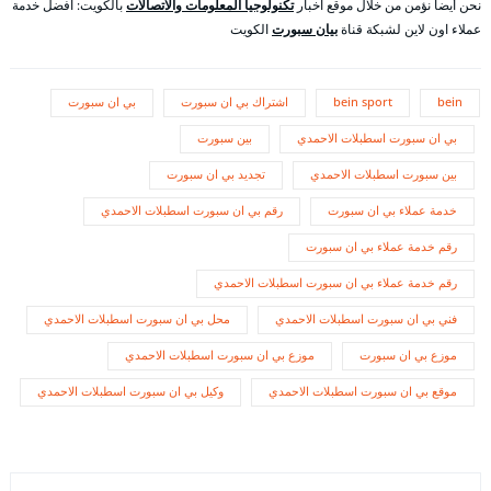
نحن أيضا نؤمن من خلال موقع اخبار
تكنولوجيا المعلومات والاتصالات
بالكويت: افضل خدمة
عملاء اون لاين لشبكة قناة
بيان سبورت
الكويت
bein
bein sport
اشتراك بي ان سبورت
بي ان سبورت
بي ان سبورت اسطبلات الاحمدي
بين سبورت
بين سبورت اسطبلات الاحمدي
تجديد بي ان سبورت
خدمة عملاء بي ان سبورت
رقم بي ان سبورت اسطبلات الاحمدي
رقم خدمة عملاء بي ان سبورت
رقم خدمة عملاء بي ان سبورت اسطبلات الاحمدي
فني بي ان سبورت اسطبلات الاحمدي
محل بي ان سبورت اسطبلات الاحمدي
موزع بي ان سبورت
موزع بي ان سبورت اسطبلات الاحمدي
موقع بي ان سبورت اسطبلات الاحمدي
وكيل بي ان سبورت اسطبلات الاحمدي