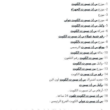
1- موزع
بي ان سبورت الكويت
2- موزع
بي ان سبورت الجهراء
3- موزع
4- موزع
بي ان سبورت الكويت حولي
5-
وكيل بي ان سبورت الكويت
6- شركة
بي ان سبورت الكويت
7-
رقم خدمة عملاء بي ان سبورت الكويت
8- موزع
بي ان سبورت بالكويت
9-
موقع بي ان سبورت
الرسمي
10- بدالة
بي ان سبورت الكويت
11-
بين سبورت الكويت
رقم التلفون
12- وكيل
بين سبورت الكويت
13- موزع
بين سبورت الكويت
14-
رقم بي ان سبورت
الكويت
15- تجديد اشتراك
بي ان سبورت الكويت
اون لاين
16-
وكيل بي ان سبورت
17- أرقام بي ان سبورت الكويت .
18-
بي ان سبورت الكويت تلفون
24 ساعة .
19-
بي ان سبورت حولي
الكويت الفرع الرئيسي .