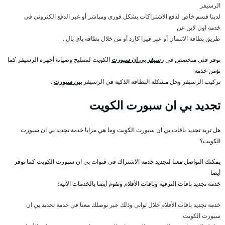
الرسيفر
لدينا قسم خاص لدفع الاشتراكات بشكل فوري ومباشر أو عبر الدفع الكتروني في
خدمة اون لاين عن
طريق بطاقة الائتمان أو عبر فيزا كارد أو من خلال بطاقة باي بال .
نوفر فني متخصص في
رسيفر بي ان سبورت
الكويت لتصليح وصيانة أجهزة الرسيفر كما
نؤمن خدمة
تركيب الرسيفر وحل مشكلة البطاقة الذكية في الرسيفر
بين سبورت
.
تجديد بي ان سبورت الكويت
هل تريد تجديد باقات بي ان سبورت الكويت وما هي مزايا خدمة تجديد بي ان سبورت
الكويت؟
يمكنك التواصل معنا لتجديد خدمة الاشتراك في قنوات بي ان سبورت الكويت كما نوفر
أيضا
خدمة تجديد باقات الترفيه وباقات الأفلام ونقوم أيضا بالخدمات الآتية:
خدمة تجديد باقات الأفلام خلال ثواني وذلك عبر توصلك معنا في خدمة تجديد بي ان
سبورت الكويت