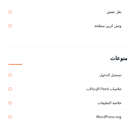
نقل عفش
ونش كرين سطحة
منوعات
تسجيل الدخول
خلاصات Feed الإدخالات
خلاصة التعليقات
WordPress.org