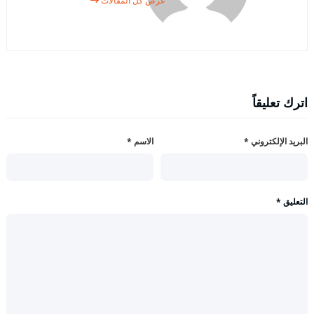
عرض كل المقالات
اترك تعليقاً
البريد الإلكتروني
*
الاسم
*
التعليق
*