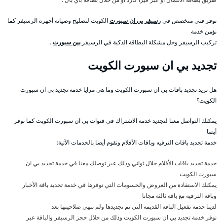
نوفر فني متخصص في
رسيفر بي ان سبورت
الكويت لتصليح وصيانة أجهزة الرسيفر كما
نؤمن خدمة
تركيب الرسيفر وحل مشكلة البطاقة الذكية في الرسيفر
بين سبورت
.
تجديد بي ان سبورت الكويت
هل تريد تجديد باقات بي ان سبورت الكويت وما هي مزايا خدمة تجديد بي ان سبورت
الكويت؟
يمكنك التواصل معنا لتجديد خدمة الاشتراك في قنوات بي ان سبورت الكويت كما نوفر
أيضا
خدمة تجديد باقات الترفيه وباقات الأفلام ونقوم أيضا بالخدمات الآتية:
خدمة تجديد باقات الأفلام خلال ثواني وذلك عبر توصلك معنا في خدمة تجديد بي ان
سبورت الكويت
يمكنك الاستفادة من العروض والحسومات التي نوفرها في خدمة تجديد باقة الأخبار
وباقة الترفيه مع باقة ثالثة مجانا
لدينا خدمة تفعيل الباقة القديمة التي تم تجديدها ولم تنهي صلاحيتها بعد
نوفر خدمة تجديد بي ان سبورت الكويت وذلك من خلال حجز الرسيفر والباقة عبر