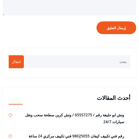
انتقال
أحدث المقالات
ونش ابو حليفة رقم / 65557275 / ونش كرين سطحة سحب ونقل
سيارات 24/7
رقم فني تكييف كيفان 98025055 فني تكييف مركزي 24 ساعة