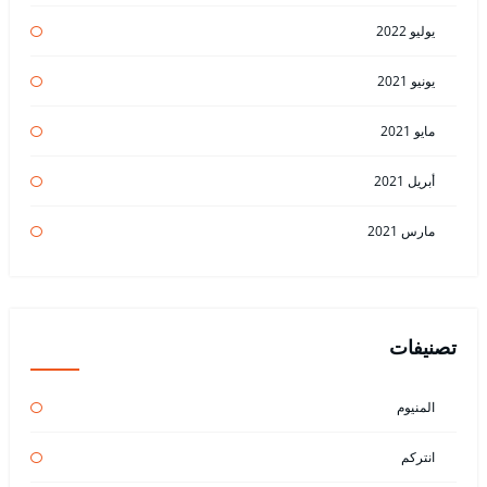
يوليو 2022
يونيو 2021
مايو 2021
أبريل 2021
مارس 2021
تصنيفات
المنيوم
انتركم