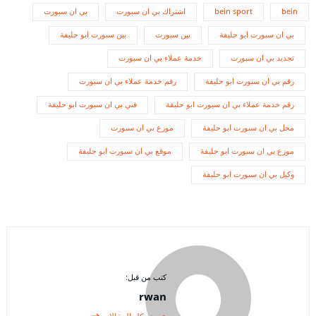
bein
bein sport
اشتراك بي ان سبورت
بي ان سبورت
بي ان سبورت ابو حليفة
بين سبورت
بين سبورت ابو حليفة
تجديد بي ان سبورت
خدمة عملاء بي ان سبورت
رقم بي ان سبورت ابو حليفة
رقم خدمة عملاء بي ان سبورت
رقم خدمة عملاء بي ان سبورت ابو حليفة
فني بي ان سبورت ابو حليفة
محل بي ان سبورت ابو حليفة
موزع بي ان سبورت
موزع بي ان سبورت ابو حليفة
موقع بي ان سبورت ابو حليفة
وكيل بي ان سبورت ابو حليفة
كتب من قبل:
rwan