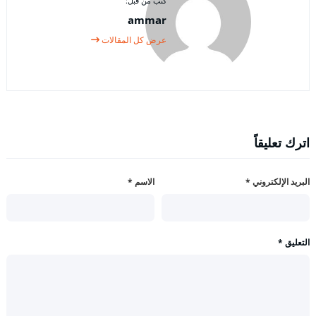
كتب من قبل:
ammar
عرض كل المقالات
اترك تعليقاً
البريد الإلكتروني
*
الاسم
*
التعليق
*