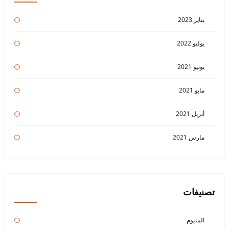
يناير 2023
يوليو 2022
يونيو 2021
مايو 2021
أبريل 2021
مارس 2021
تصنيفات
المنيوم