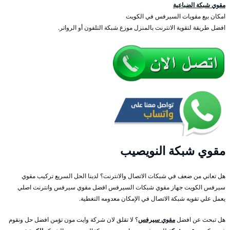
مقوي شبكة الضباعية
امكان بيع مقويات السيرفس في الكويت
افضل طريقة لتقوية الانترنت بالمنزل موزع شبكة التلفون أو الرواتر.
مقوي شبكة النويصيب
هل تعاني من ضعف في شبكات الاتصال والانترنت؟ لدينا الحل السريع تركيب مقوي
سيرفس الكويت جهاز مقوي شبكات السيرفس افضل مقوي سيرفس وانترنت اصلي
يعمل علي تقويه شبكة الاتصال في الإمكان معدومه التغطية.
هل تبحث عن افضل
مقوي سيرفس
؟ لا تقلق لان شركة وايت مون تؤمن افضل حل ونقوم