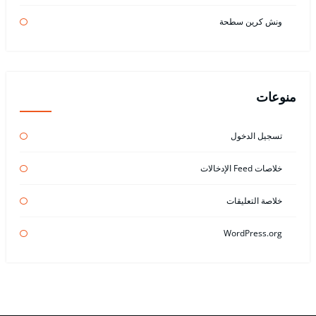
ونش كرين سطحة
منوعات
تسجيل الدخول
خلاصات Feed الإدخالات
خلاصة التعليقات
WordPress.org