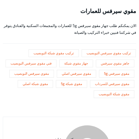
مقوي سيرفس للعمارات
الان يمكنكم طلب جهاز مقوي سيرفس 5g للعمارات والمجمعات السكنية والفنادق يتوفر
في شركتنا فنيين خبراء التركيب والصيانة
تركيب مقوي سيرفس النويصيب
تركيب مقوي شبكة النويصيب
جاهز مقوي سيرفس
جهاز مقوي شبكة
فني مقوي سيرفس النويصيب
مقوي سيرفس 5g
مقوي سيرفس اصلي
مقوي سيرفس النويصيب
مقوي سيرفس للسرداب
مقوي شبكة 5g
مقوي شبكة اصلي
مقوي شبكة النويصيب