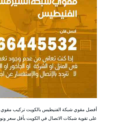
أفضل مقوي شبكة الفنيطيس بالكويت تركيب مقوي 
على تقوية شبكات الاتصال في الكويت بأقل سعر ونو