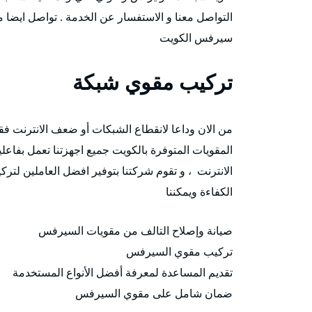
التواصل معنا و الاستفسار عن الخدمة . تواصل ايضا
سيرفس الكويت
تركيب مقوي شبكة
من الان وداعا لانقطاع الشبكات أو ضعف الانترنت
المقويات المتوفرة بالكويت جميع اجهزتنا تعمل بفاعل
الانترنت ، و تقوم شركتنا بتوفير افضل العاملين ل
الكفاءة ويمكننا
صيانة وإصلاح التالف من مقويات السيرفس
تركيب مقوي السيرفس
تقديم المساعدة لمعرفة أفضل الأنواع المستخدمة
ضمان شامل على مقوي السيرفس