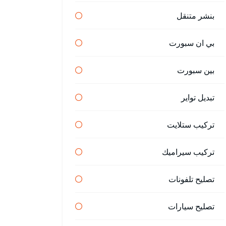
بنشر متنقل
بي ان سبورت
بين سبورت
تبديل تواير
تركيب ستلايت
تركيب سيراميك
تصليح تلفونات
تصليح سيارات