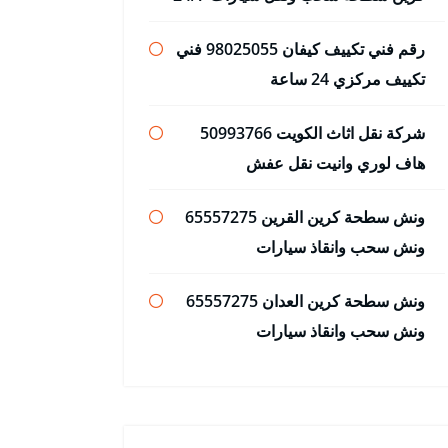
رقم فني تكييف كيفان 98025055 فني
تكييف مركزي 24 ساعة
شركة نقل اثاث الكويت 50993766
هاف لوري وانيت نقل عفش
ونش سطحة كرين القرين 65557275
ونش سحب وانقاذ سيارات
ونش سطحة كرين العدان 65557275
ونش سحب وانقاذ سيارات