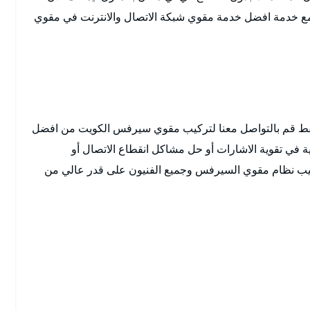
 مع خدمة افضل خدمة مقوي شبكة الاتصال والانترنت في مقوي
 فقط قم بالتواصل معنا لتركيب مقوي سيرفس الكويت من افضل
ية في تقوية الاشارات أو حل مشاكل انقطاع الاتصال أو
تركيب نظام مقوي السيرفس وجميع الفنيون على قدر عالي من