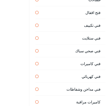
فتح اقفال
فني تكييف
فني ستلايت
فني صحي سباك
فني كاميرات
فني كهربائي
فني مداخن وشفاطات
كاميرات مراقبة