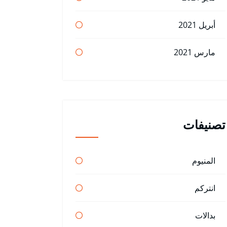
أبريل 2021
مارس 2021
تصنيفات
المنيوم
انتركم
بدالات