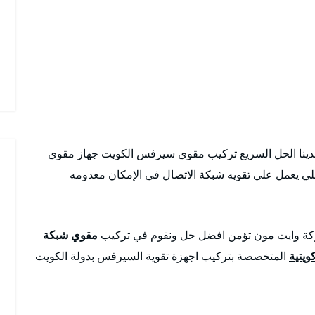
دينا الحل السريع تركيب مقوي سيرفس الكويت جهاز مقوي
عمل علي تقويه شبكة الاتصال في الإمكان معدومه
ركة وايت مون تؤمن افضل حل ونقوم في تركيب
مقوي شبكة
كويتية
المتخصصة بتركيب اجهزة تقوية السيرفس بدولة الكويت