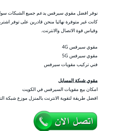
نوفر افضل مقوي سيرفس يدعم جميع الشبكات سواء ك
كانت غير متوفرة نهائيا منحن قادرين على توفر اشترة 
وقياس قوة الاتصال والانترنت.
مقوي سيرفس 4G
مقوي سيرفس 5G
فني تركيب مقويات سيرفس
مقوي شبكة المسايل
امكان بيع مقويات السيرفس في الكويت
افضل طريقة لتقوية الانترنت بالمنزل موزع شبكة التلف