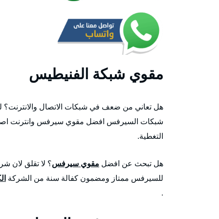
مقوي شبكة الفنيطيس
هل تعاني من ضعف في شبكات الاتصال والانترنت؟ ل
شبكات السيرفس افضل مقوي سيرفس وانترنت اصلي ي
التغطية.
هل تبحث عن افضل
مقوي سيرفس
؟ لا تقلق لان ش
للسيرفس ممتاز ومضمون كفالة سنة من الشركة
ال
.