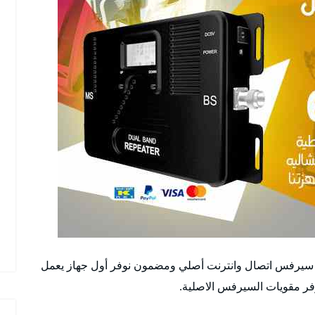
سيرفس اتصال وانترنت أصلي ومضمون نوفر أول جهاز يعمل
فر مقويات السيرفس الاصلية.