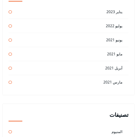
يناير 2023
يوليو 2022
يونيو 2021
مايو 2021
أبريل 2021
مارس 2021
تصنيفات
المنيوم