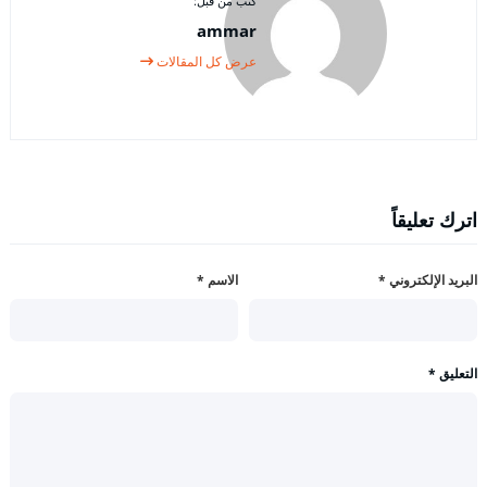
كتب من قبل:
ammar
عرض كل المقالات
اترك تعليقاً
البريد الإلكتروني
*
الاسم
*
التعليق
*