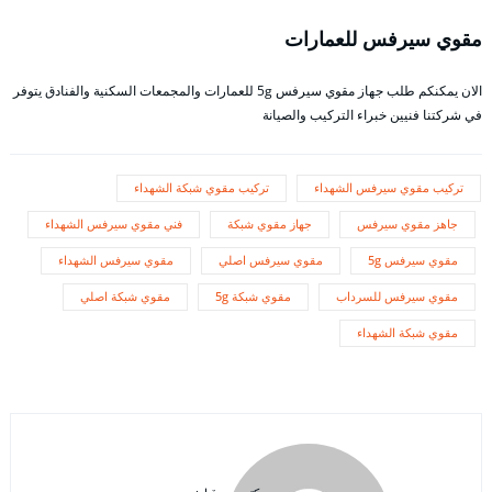
مقوي سيرفس للعمارات
الان يمكنكم طلب جهاز مقوي سيرفس 5g للعمارات والمجمعات السكنية والفنادق يتوفر
في شركتنا فنيين خبراء التركيب والصيانة
تركيب مقوي سيرفس الشهداء
تركيب مقوي شبكة الشهداء
جاهز مقوي سيرفس
جهاز مقوي شبكة
فني مقوي سيرفس الشهداء
مقوي سيرفس 5g
مقوي سيرفس اصلي
مقوي سيرفس الشهداء
مقوي سيرفس للسرداب
مقوي شبكة 5g
مقوي شبكة اصلي
مقوي شبكة الشهداء