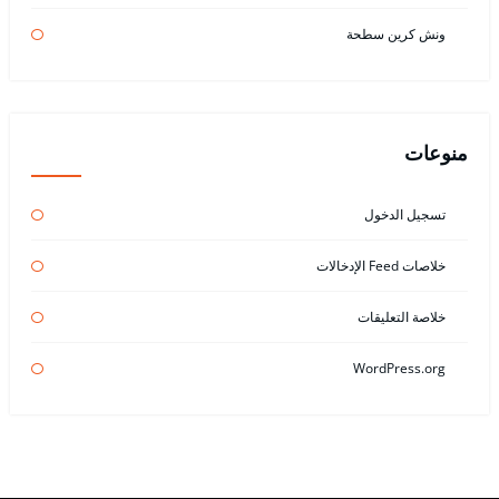
ونش كرين سطحة
منوعات
تسجيل الدخول
خلاصات Feed الإدخالات
خلاصة التعليقات
WordPress.org