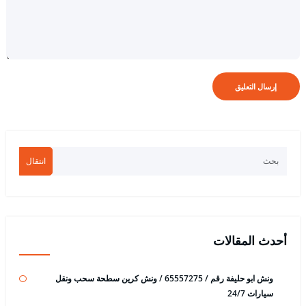
انتقال
أحدث المقالات
ونش ابو حليفة رقم / 65557275 / ونش كرين سطحة سحب ونقل
سيارات 24/7