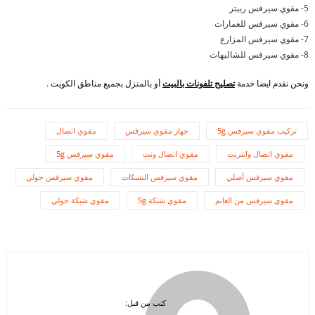
5- مقوي سيرفس ربيتر
6- مقوي سيرفس للعمارات
7- مقوي سيرفس المزارع
8- مقوي سيرفس للشاليهات
ونحن نقدم ايضا خدمة
تصليح تلفونات بالبيت
أو بالمنزل بجميع مناطق الكويت .
تركيب مقوي سيرفس 5g
جهاز مقوي سيرفس
مقوي اتصال
مقوي اتصال وانترنت
مقوي اتصال ونت
مقوي سيرفس 5g
مقوي سيرفس أصلي
مقوي سيرفس الشبكات
مقوي سيرفس حولي
مقوي سيرفس من الغانم
مقوي شبكة 5g
مقوي شبكة حولي
كتب من قبل: