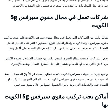
سواء في حالة الإرسال أو الاستقبال بشكل سريع و قوي ، من أهم مزايا هذا الجهاز أنه
سريع في نقل المعلومات له العديد من المخرجات فيعمل عليه العديد من الأجهزة.
شركات تعمل في مجال مقوي سيرفس 5g
الكويت
هناك الكثير من الشركات التي تعمل في مجال مقوى سيرفس الكويت كلها تقوم بتركيب
مقوي سيرفس بدولة الكويت، وتختار افضل الأنواع المستوردة التي تقدم للعميل افضل
الخدمات، كما تقوم بصيانة مقوي سيرفس الكويت ليقوم بتلك الخدمة على أكمل وجه.
بعض الشركات أصبحت تتملك الخبرة، فيقدم الكثير من خدمات الصيانة والإصلاح للكثير
من الأجزاء التي حدث لها تلف، او يشتغل على حل انقطاع الاتصال، وضعف الإشارة.
وتقوم شركات مقويات سيرفس الكويت بتقديم نصائح للعميل عن الأنواع المفيدة بالنسبة
له، حيث يختلف صيانة نوع مقوي سيرفس الكويت حسب المكان الذي يريد التركيب او
الصيانة فيه، والخدمات التي يريد الزبون الحصول عليها من خلال مقوي سيرفس.
أماكن يجب تركيب مقوي سيرفس 5g الكويت
بها