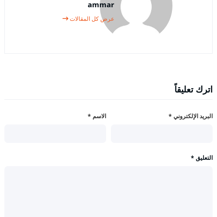
ammar
عرض كل المقالات
اترك تعليقاً
البريد الإلكتروني
*
الاسم
*
التعليق
*