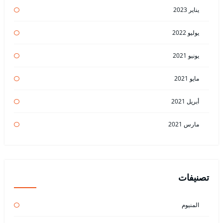
يناير 2023
يوليو 2022
يونيو 2021
مايو 2021
أبريل 2021
مارس 2021
تصنيفات
المنيوم