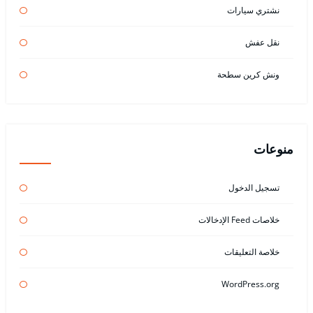
نشتري سيارات
نقل عفش
ونش كرين سطحة
منوعات
تسجيل الدخول
خلاصات Feed الإدخالات
خلاصة التعليقات
WordPress.org