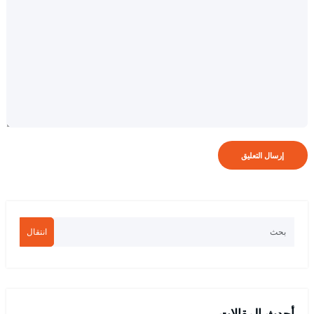
انتقال
أحدث المقالات