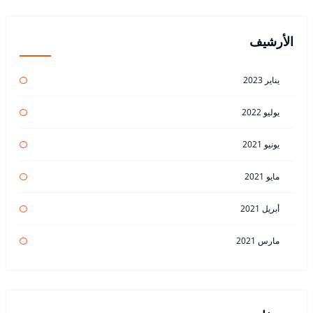
الأرشيف
يناير 2023
يوليو 2022
يونيو 2021
مايو 2021
أبريل 2021
مارس 2021