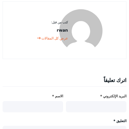
كتب من قبل:
rwan
عرض كل المقالات
اترك تعليقاً
البريد الإلكتروني
*
الاسم
*
التعليق
*