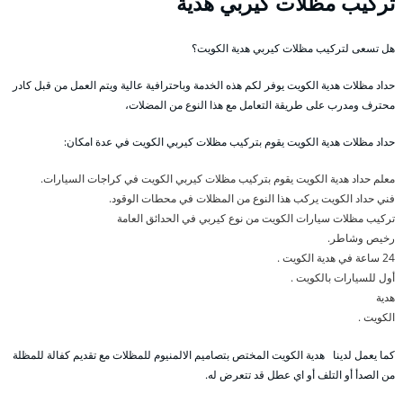
تركيب مظلات كيربي هدية
هل تسعى لتركيب مظلات كيربي هدية الكويت؟
حداد مظلات هدية الكويت يوفر لكم هذه الخدمة وباحترافية عالية ويتم العمل من قبل كادر
محترف ومدرب على طريقة التعامل مع هذا النوع من المضلات،
حداد مظلات هدية الكويت يقوم بتركيب مظلات كيربي الكويت في عدة امكان:
معلم حداد هدية الكويت يقوم بتركيب مظلات كيربي الكويت في كراجات السيارات.
فني حداد الكويت يركب هذا النوع من المظلات في محطات الوقود.
تركيب مظلات سيارات الكويت من نوع كيربي في الحدائق العامة
رخيص وشاطر.
24 ساعة في هدية الكويت .
أول للسيارات بالكويت .
هدية
الكويت .
كما يعمل لدينا هدية الكويت المختص بتصاميم الالمنيوم للمظلات مع تقديم كفالة للمظلة
من الصدأ أو التلف أو اي عطل قد تتعرض له.