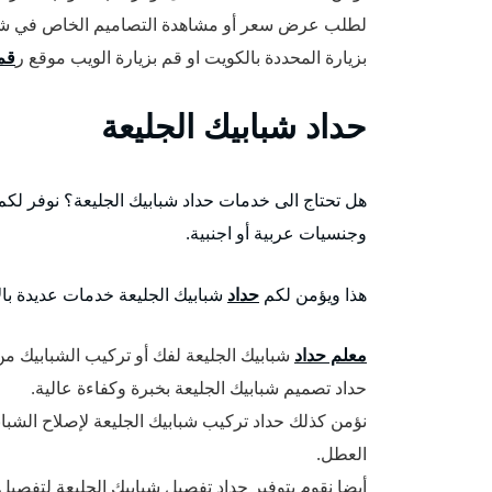
لطلب عرض سعر أو مشاهدة التصاميم الخاص في شر
بزيارة المحددة بالكويت او قم بزيارة الويب موقع ر
قم
حداد شبابيك الجليعة
هل تحتاج الى خدمات حداد شبابيك الجليعة؟ نوفر لكم
وجنسيات عربية أو اجنبية.
هذا ويؤمن لكم
حداد
شبابيك الجليعة خدمات عديدة بال
معلم حداد
شبابيك الجليعة لفك أو تركيب الشبابيك من 
حداد تصميم شبابيك الجليعة بخبرة وكفاءة عالية.
نؤمن كذلك حداد تركيب شبابيك الجليعة لإصلاح الشب
العطل.
أيضا نقوم بتوفير حداد تفصيل شبابيك الجليعة لتفصي