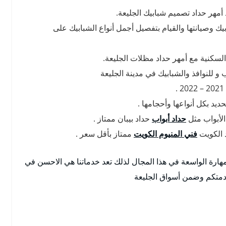
أمهر حداد تصميم شبابيك الجليعة.
يك وصيانتها والقيام بتفصيل أجمل أنواع الشبابيك على
لسكنية مع أمهر حداد مظلات الجليعة.
و للنوافذ والشبابيك في مدينة الجليعة
د بكل أنواعها وأحجامها .
لأبواب مثل
حداد أبواب
حداد بيبان ممتاز .
د الكويت
فني المنيوم الكويت
ممتاز بأقل سعر .
لمهارة الواسعة في هذا المجال لذلك تعد خدماتنا هي الاحسن في
دمتكم وضمن أسواق الجليعة