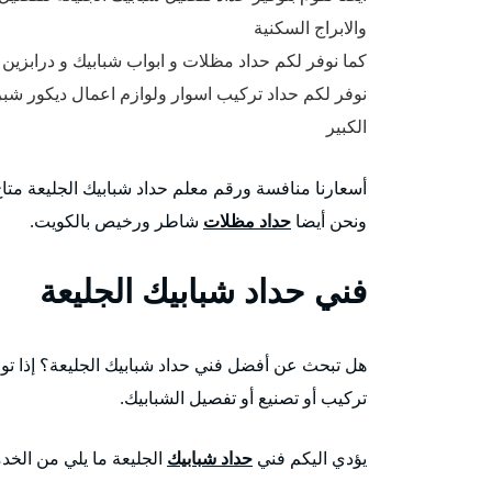
والابراج السكنية
كما نوفر لكم حداد مظلات و ابواب شبابيك و درابزين 
نوفر لكم حداد تركيب اسوار ولوازم اعمال ديكور شب
الكبير
أسعارنا منافسة ورقم معلم حداد شبابيك الجليعة متا
ونحن أيضا
حداد مظلات
شاطر ورخيص بالكويت.
فني حداد شبابيك الجليعة
هل تبحث عن أفضل فني حداد شبابيك الجليعة؟ إذا تو
تركيب أو تصنيع أو تفصيل الشبابيك.
يؤدي اليكم فني
حداد شبابيك
الجليعة ما يلي من الخد