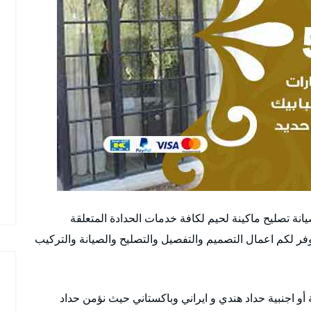
ة تصليح ماكينة لحيم لكافة خدمات الحدادة المتعلقة
وفر لكم اعمال التصميم والتفصيل والتصليح والصيانة والتركيب
 اجنبية حداد هندي و ايراني وباكستاني حيث نؤمن حداد