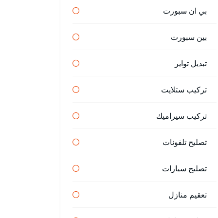
بي ان سبورت
بين سبورت
تبديل تواير
تركيب ستلايت
تركيب سيراميك
تصليح تلفونات
تصليح سيارات
تعقيم منازل