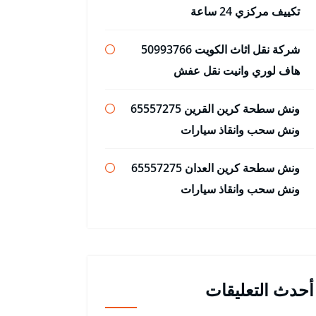
تكييف مركزي 24 ساعة
شركة نقل اثاث الكويت 50993766
هاف لوري وانيت نقل عفش
ونش سطحة كرين القرين 65557275
ونش سحب وانقاذ سيارات
ونش سطحة كرين العدان 65557275
ونش سحب وانقاذ سيارات
أحدث التعليقات