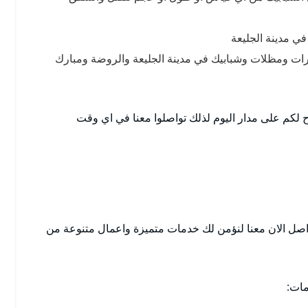
في مدينة الجليعة
رات ومظلات وشبابيك في مدينة الجليعة والروضة ومبارك
ح لكم على مدار اليوم لذلك تواصلوا معنا في اي وقت
اصل الان معنا لنؤمن لك خدمات متميزة واعمال متنوعة من
مات: