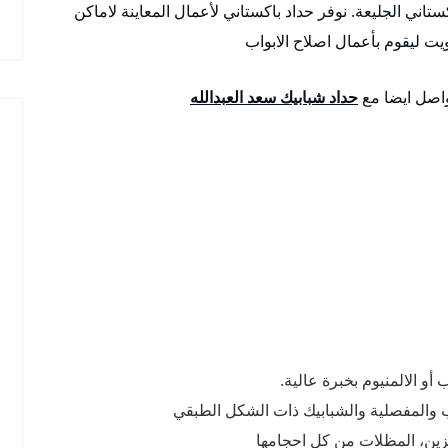
ستاني الجليعة. نوفر حداد باكستاني لأعمال المعاينة لاماكن
يت ليقوم بأعمال اصلاح الابواب
واصل ايضا مع
حداد شبابيك سعد العبدالله
و الالمنيوم بخبرة عالية.
ب والمفصلية والشبابيك ذات الشكل الطبقي
زين، المظلات من كل احجامها