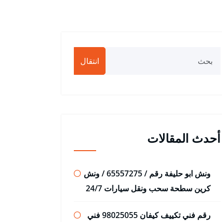
انتقال
أحدث المقالات
ونش ابو حليفة رقم / 65557275 / ونش
كرين سطحة سحب ونقل سيارات 24/7
رقم فني تكييف كيفان 98025055 فني