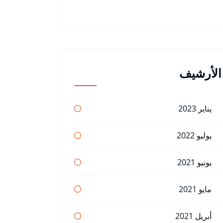
الأرشيف
يناير 2023
يوليو 2022
يونيو 2021
مايو 2021
أبريل 2021