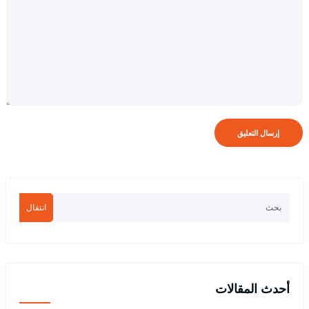
انتقال
أحدث المقالات