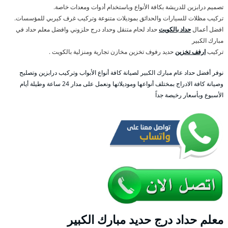
تصميم درابزين للدريشة بكافة الأنواع وباستخدام أدوات ومعدات خاصة.
تركيب مظلات للسيارات والحدائق بموديلات متنوعة وتركيب غرف كيربي للمؤسسات.
افضل أعمال
حداد بالكويت
حداد لحام متنقل وحداد درج حلزوني وافضل معلم حداد في
مبارك الكبير
تركيب
ارفف تخزين
حديد رفوف تخزين مخازن تجارية ومنزلية بالكويت .
نوفر أفضل حداد عام مبارك الكبير لصيانة كافة أنواع الأبواب وتركيب درابزين وتصليح
وصيانة كافة الادراج بمختلف أنواعها وموديلاتها ونعمل على مدار 24 ساعة وطيلة أيام
الأسبوع وبأسعار رخيصة جداً
معلم حداد درج حديد مبارك الكبير