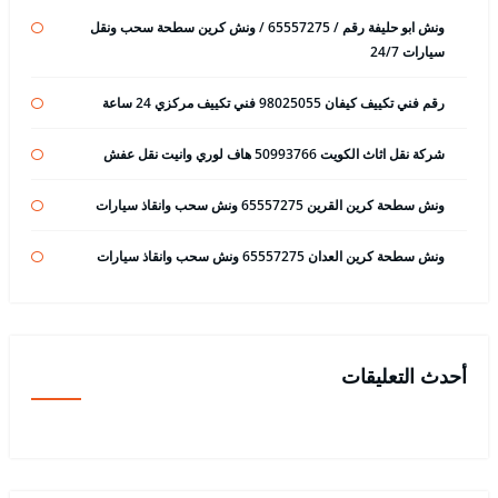
ونش ابو حليفة رقم / 65557275 / ونش كرين سطحة سحب ونقل
سيارات 24/7
رقم فني تكييف كيفان 98025055 فني تكييف مركزي 24 ساعة
شركة نقل اثاث الكويت 50993766 هاف لوري وانيت نقل عفش
ونش سطحة كرين القرين 65557275 ونش سحب وانقاذ سيارات
ونش سطحة كرين العدان 65557275 ونش سحب وانقاذ سيارات
أحدث التعليقات