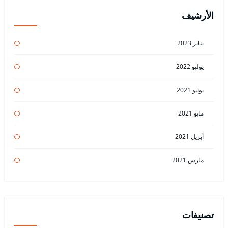
الأرشيف
يناير 2023
يوليو 2022
يونيو 2021
مايو 2021
أبريل 2021
مارس 2021
تصنيفات