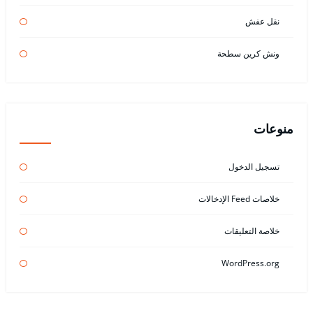
نقل عفش
ونش كرين سطحة
منوعات
تسجيل الدخول
خلاصات Feed الإدخالات
خلاصة التعليقات
WordPress.org