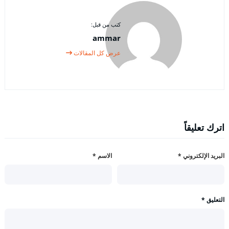
كتب من قبل:
ammar
عرض كل المقالات
اترك تعليقاً
البريد الإلكتروني
*
الاسم
*
التعليق
*