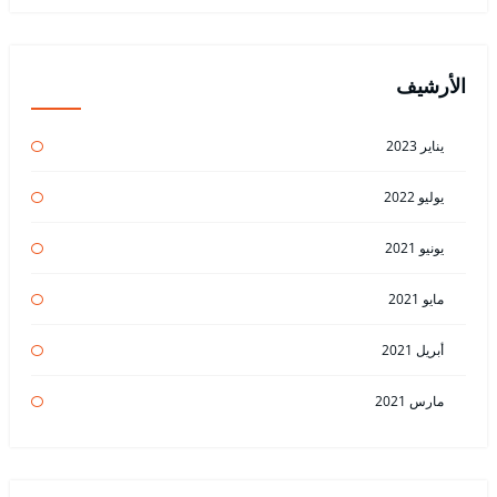
الأرشيف
يناير 2023
يوليو 2022
يونيو 2021
مايو 2021
أبريل 2021
مارس 2021