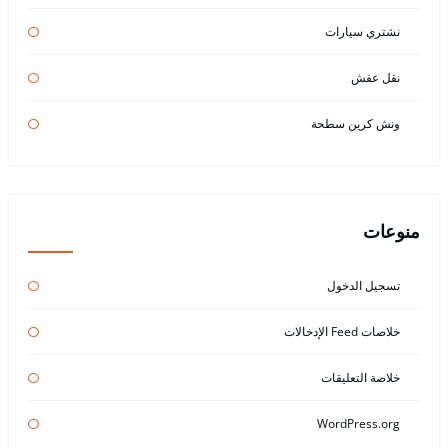
نشتري سيارات
نقل عفش
ونش كرين سطحة
منوعات
تسجيل الدخول
خلاصات Feed الإدخالات
خلاصة التعليقات
WordPress.org