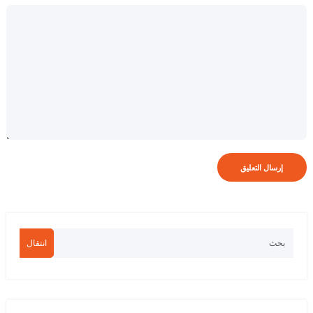
انتقال