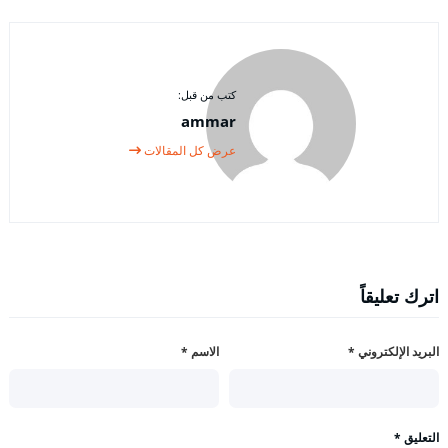
كتب من قبل:
ammar
عرض كل المقالات
اترك تعليقاً
البريد الإلكتروني
*
الاسم
*
التعليق
*