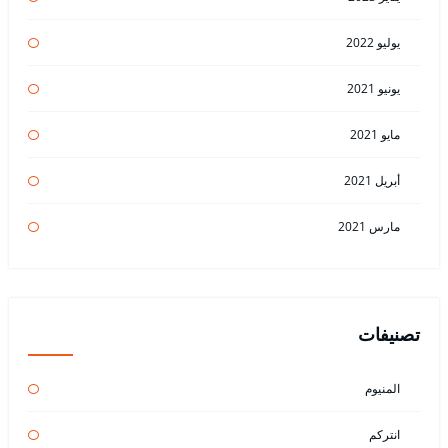
يوليو 2022
يونيو 2021
مايو 2021
أبريل 2021
مارس 2021
تصنيفات
المنيوم
انتركم