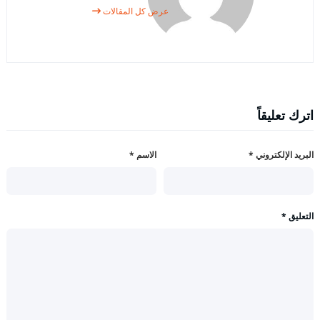
عرض كل المقالات
اترك تعليقاً
البريد الإلكتروني
*
الاسم
*
التعليق
*