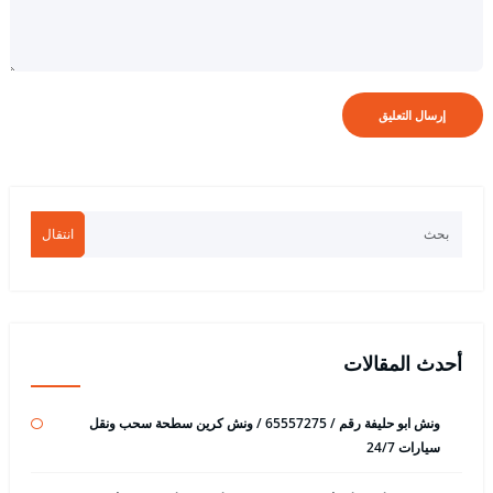
انتقال
أحدث المقالات
ونش ابو حليفة رقم / 65557275 / ونش كرين سطحة سحب ونقل
سيارات 24/7